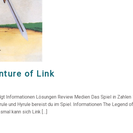
nture of Link
olgt Informationen Lösungen Review Medien Das Spiel in Zahlen 1
ule und Hyrule bereist du im Spiel. Informationen The Legend of
smal kann sich Link […]