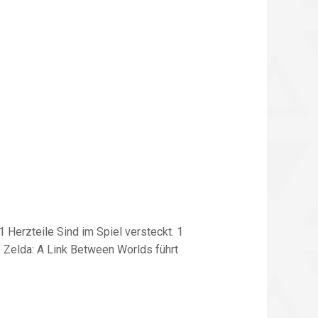
 Herzteile Sind im Spiel versteckt. 1
 Zelda: A Link Between Worlds führt