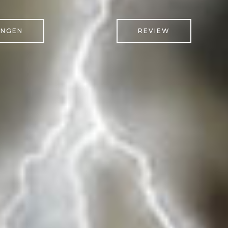
UNGEN
REVIEW