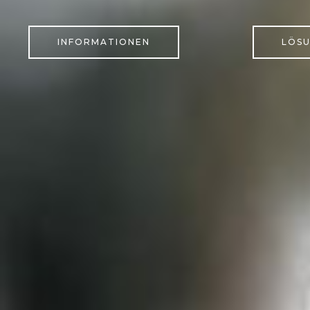
INFORMATIONEN
LÖS