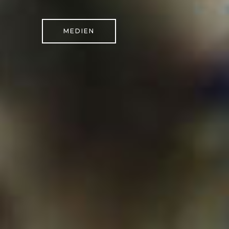
MEDIEN