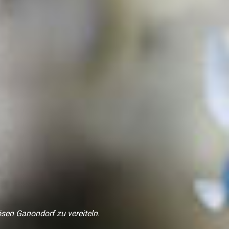
ösen Ganondorf zu vereiteln.