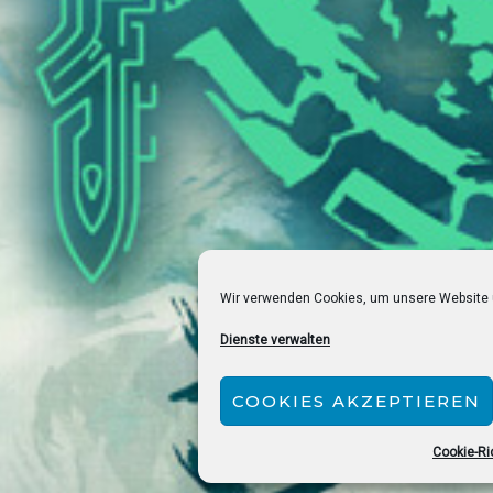
Wir verwenden Cookies, um unsere Website 
Dienste verwalten
COOKIES AKZEPTIEREN
Cookie-Ric