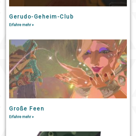
Gerudo-Geheim-Club
Erfahre mehr »
Große Feen
Erfahre mehr »