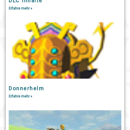
DLC Inhalte
Erfahre mehr »
Donnerhelm
Erfahre mehr »