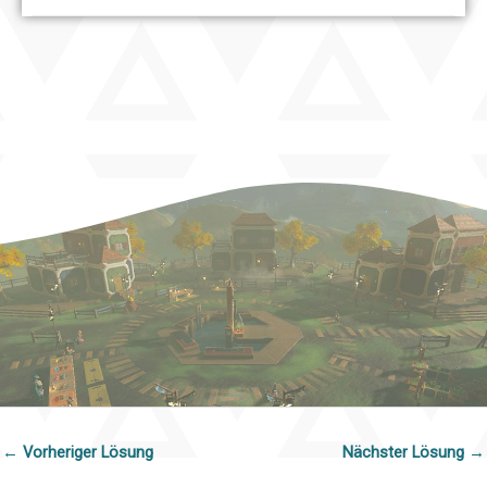
←
Vorheriger Lösung
Nächster Lösung
→