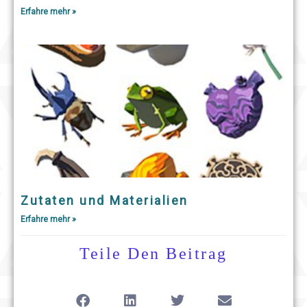
Erfahre mehr »
Zutaten und Materialien
Erfahre mehr »
Teile Den Beitrag