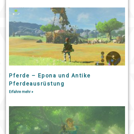
Pferde – Epona und Antike
Pferdeausrüstung
Erfahre mehr »