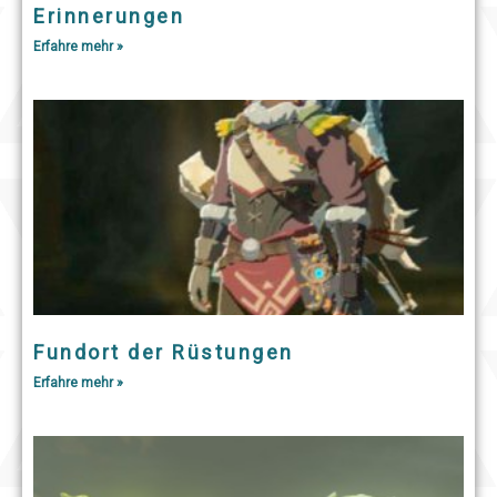
Erinnerungen
Erfahre mehr »
Fundort der Rüstungen
Erfahre mehr »