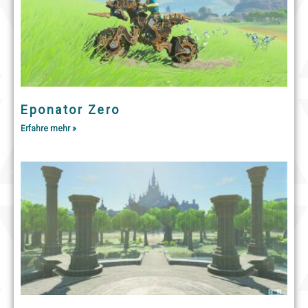
Eponator Zero
Erfahre mehr »