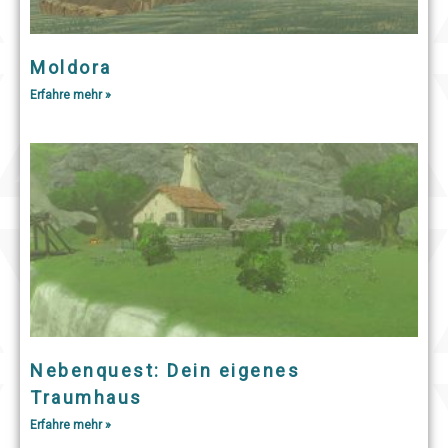
Moldora
Erfahre mehr »
Nebenquest: Dein eigenes
Traumhaus
Erfahre mehr »