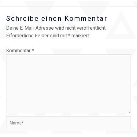
Schreibe einen Kommentar
Deine E-Mail-Adresse wird nicht veröffentlicht.
Erforderliche Felder sind mit
*
markiert
Kommentar
*
Name*