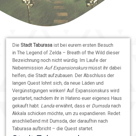
Die
Stadt Taburasa
ist bei eurem ersten Besuch
in The Legend of Zelda – Breath of the Wild dieser
Bezeichnung noch nicht würdig. Im Laufe der
Nebenmission
Auf Expansionskurs
müsst ihr dabei
helfen, die Stadt aufzubauen. Der Abschluss der
langen Quest lohnt sich, da neue Läden und
Vergünstigungen winken! Auf Expansionskurs wird
gestartet, nachdem ihr in Hateno euer eigenes Haus
gekauft habt.
Landa
erwähnt, dass er
Dumsda
nach
Akkala schicken möchte, um zu expandieren. Redet
anschließend mit Dumsda, der daraufhin nach
Taburasa aufbricht – die Quest startet.