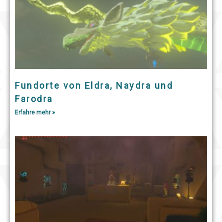
Fundorte von Eldra, Naydra und
Farodra
Erfahre mehr »