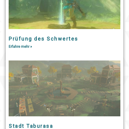
Prüfung des Schwertes
Erfahre mehr »
Stadt Taburasa