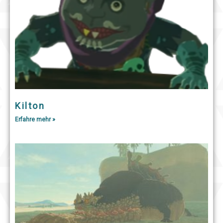
Kilton
Erfahre mehr »