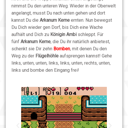
nimmst Du den unteren Weg. Wieder in der Oberwelt
angelangt, musst Du nach unten gehen und dort
kannst Du die
Arkanum Kerne
ernten. Nun bewegst
Du Dich wieder gen Dorf, bis Dich eine Wache
aufhält und Dich zu
Königin Ambi
schleppt. Für
fünf
Arkanum Kerne
, die Du ihr natürlich anbietest,
schenkt sie Dir zehn
Bomben
, mit denen Du den
Weg zu der
Flügelhöhle
aufsprengen kannst! Gehe
links, unten, unten, links, links, unten, rechts, unten,
links und bombe den Eingang frei!