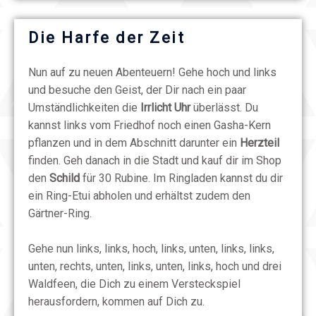
Die Harfe der Zeit
Nun auf zu neuen Abenteuern! Gehe hoch und links
und besuche den Geist, der Dir nach ein paar
Umständlichkeiten die
Irrlicht Uhr
überlässt. Du
kannst links vom Friedhof noch einen Gasha-Kern
pflanzen und in dem Abschnitt darunter ein
Herzteil
finden. Geh danach in die Stadt und kauf dir im Shop
den
Schild
für 30 Rubine. Im Ringladen kannst du dir
ein Ring-Etui abholen und erhältst zudem den
Gärtner-Ring.
Gehe nun links, links, hoch, links, unten, links, links,
unten, rechts, unten, links, unten, links, hoch und drei
Waldfeen
, die Dich zu einem Versteckspiel
herausfordern, kommen auf Dich zu.