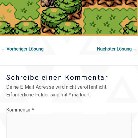
←
Vorheriger Lösung
Nächster Lösung
→
Schreibe einen Kommentar
Deine E-Mail-Adresse wird nicht veröffentlicht.
Erforderliche Felder sind mit
*
markiert
Kommentar
*