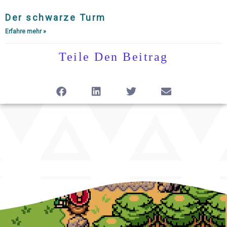
Der schwarze Turm
Erfahre mehr »
Teile Den Beitrag