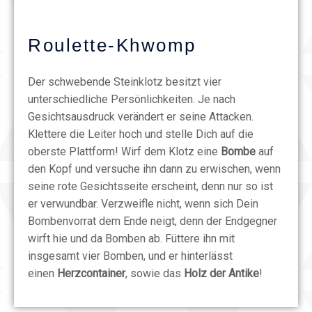
Roulette-Khwomp
Der schwebende Steinklotz besitzt vier
unterschiedliche Persönlichkeiten. Je nach
Gesichtsausdruck verändert er seine Attacken.
Klettere die Leiter hoch und stelle Dich auf die
oberste Plattform! Wirf dem Klotz eine
Bombe
auf
den Kopf und versuche ihn dann zu erwischen, wenn
seine rote Gesichtsseite erscheint, denn nur so ist
er verwundbar. Verzweifle nicht, wenn sich Dein
Bombenvorrat dem Ende neigt, denn der Endgegner
wirft hie und da Bomben ab. Füttere ihn mit
insgesamt vier Bomben, und er hinterlässt
einen
Herzcontainer
, sowie das
Holz der Antike
!