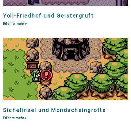
Yoll-Friedhof und Geistergruft
Erfahre mehr »
Sichelinsel und Mondscheingrotte
Erfahre mehr »