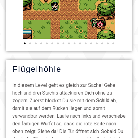
Flügelhöhle
In diesem Level geht es gleich zur Sache! Gehe
hoch und drei Stachis attackieren Dich ohne zu
zögern. Zuerst blockst Du sie mit dem
Schild
ab,
damit sie auf dem Rücken liegen und somit
verwundbar werden. Laufe nach links und verschiebe
den farbigen Würfel so, dass die rote Seite nach
oben zeigt. Siehe da! Die Tür öffnet sich. Sobald Du