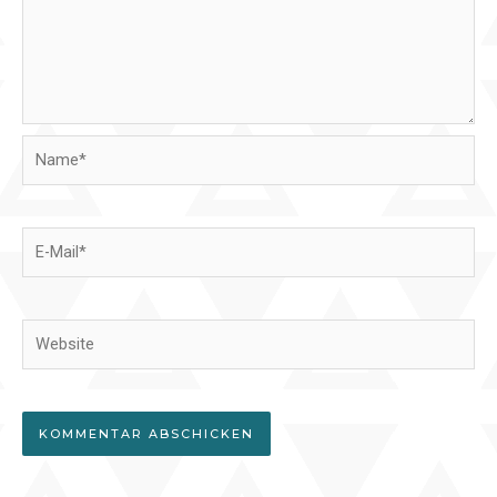
Name*
E-
Mail*
Website