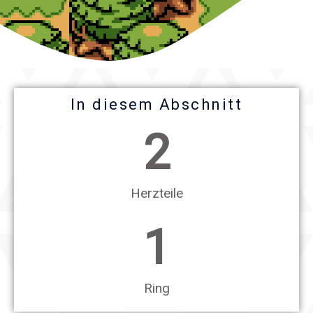
In diesem Abschnitt
2
Herzteile
1
Ring