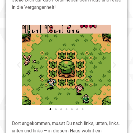
in die Vergangenheit!
Dort angekommen, musst Du nach links, unten, links,
unten und links – in diesem Haus wohnt ein