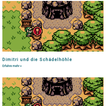
Dimitri und die Schädelhöhle
Erfahre mehr »