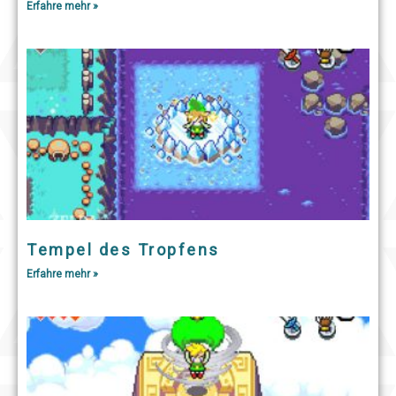
Erfahre mehr »
Tempel des Tropfens
Erfahre mehr »