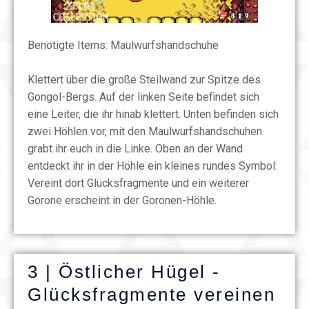
Benötigte Items: Maulwurfshandschuhe
Klettert über die große Steilwand zur Spitze des
Gongol-Bergs. Auf der linken Seite befindet sich
eine Leiter, die ihr hinab klettert. Unten befinden sich
zwei Höhlen vor, mit den Maulwurfshandschuhen
grabt ihr euch in die Linke. Oben an der Wand
entdeckt ihr in der Höhle ein kleines rundes Symbol:
Vereint dort Glücksfragmente und ein weiterer
Gorone erscheint in der Goronen-Höhle.
3 | Östlicher Hügel -
Glücksfragmente vereinen