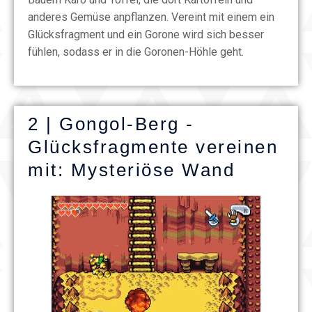
anderes Gemüse anpflanzen. Vereint mit einem ein
Glücksfragment und ein Gorone wird sich besser
fühlen, sodass er in die Goronen-Höhle geht.
2 | Gongol-Berg -
Glücksfragmente vereinen
mit: Mysteriöse Wand