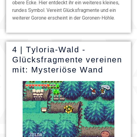
obere Ecke. Hier entdeckt ihr ein weiteres kleines,
rundes Symbol. Vereint Glücksfragmente und ein
weiterer Gorone erscheint in der Goronen-Höhle.
4 | Tyloria-Wald -
Glücksfragmente vereinen
mit: Mysteriöse Wand