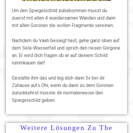
Um den Spiegelschild zubekommen musst du
zuerst mit allen 4 wundersamen Wänden und dann
mit allen Goronen die wollen Fragmente vereinen.
Nachdem du Vaati besiegt hast, gehe ganz oben auf
dem Sela-Wasserfall und sprich den riesen Gorgone
an. Er wird dich fragen ob er auf deinem Schild
rummkauen darf.
Gestatte ihm das und leg dich dann 3x bei dir
Zuhause aufs Ohr, wenn du dann zu dem Goronen
zurückkehrst müsste dir normalerweise den
Spiegelschild geben.
Weitere Lösungen Zu The