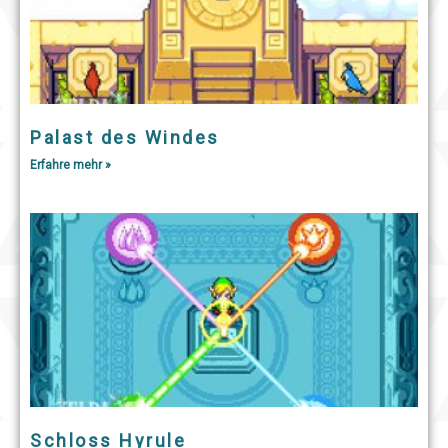
Palast des Windes
Erfahre mehr »
Schloss Hyrule