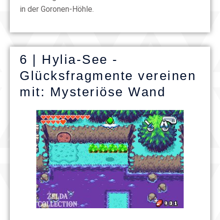
in der Goronen-Höhle.
6 | Hylia-See -
Glücksfragmente vereinen
mit: Mysteriöse Wand