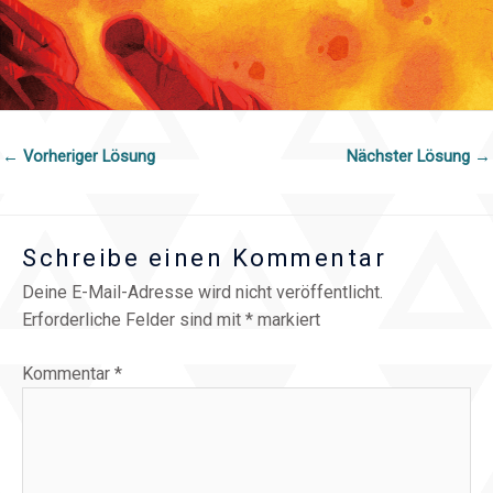
←
Vorheriger Lösung
Nächster Lösung
→
Schreibe einen Kommentar
Deine E-Mail-Adresse wird nicht veröffentlicht.
Erforderliche Felder sind mit
*
markiert
Kommentar
*