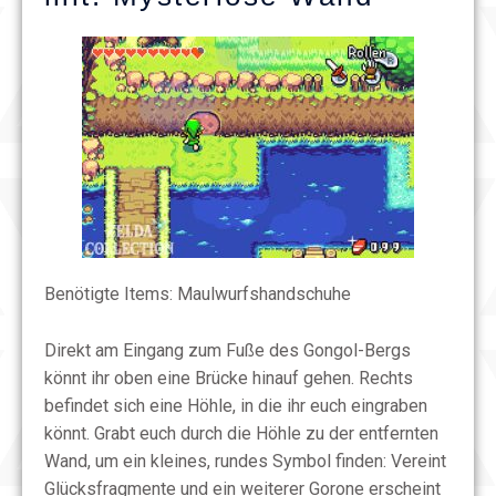
Benötigte Items: Maulwurfshandschuhe
Direkt am Eingang zum Fuße des Gongol-Bergs
könnt ihr oben eine Brücke hinauf gehen. Rechts
befindet sich eine Höhle, in die ihr euch eingraben
könnt. Grabt euch durch die Höhle zu der entfernten
Wand, um ein kleines, rundes Symbol finden: Vereint
Glücksfragmente und ein weiterer Gorone erscheint