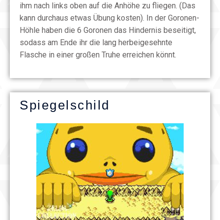
ihm nach links oben auf die Anhöhe zu fliegen. (Das
kann durchaus etwas Übung kosten). In der Goronen-
Höhle haben die 6 Goronen das Hindernis beseitigt,
sodass am Ende ihr die lang herbeigesehnte
Flasche in einer großen Truhe erreichen könnt.
Spiegelschild