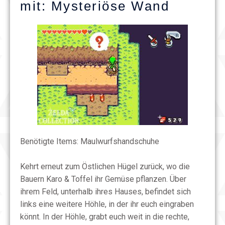
mit: Mysteriöse Wand
Benötigte Items: Maulwurfshandschuhe
Kehrt erneut zum Östlichen Hügel zurück, wo die
Bauern Karo & Toffel ihr Gemüse pflanzen. Über
ihrem Feld, unterhalb ihres Hauses, befindet sich
links eine weitere Höhle, in der ihr euch eingraben
könnt. In der Höhle, grabt euch weit in die rechte,