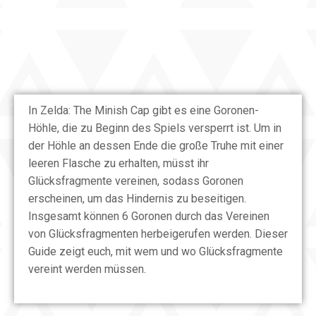
In Zelda: The Minish Cap gibt es eine Goronen-
Höhle, die zu Beginn des Spiels versperrt ist. Um in
der Höhle an dessen Ende die große Truhe mit einer
leeren Flasche zu erhalten, müsst ihr
Glücksfragmente vereinen, sodass Goronen
erscheinen, um das Hindernis zu beseitigen.
Insgesamt können 6 Goronen durch das Vereinen
von Glücksfragmenten herbeigerufen werden. Dieser
Guide zeigt euch, mit wem und wo Glücksfragmente
vereint werden müssen.