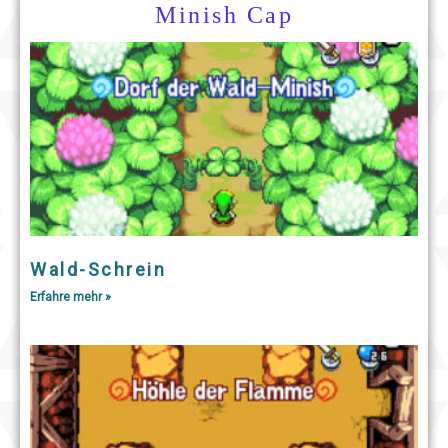
Minish Cap
Wald-Schrein
Erfahre mehr »