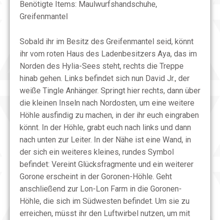
Benötigte Items: Maulwurfshandschuhe,
Greifenmantel
Sobald ihr im Besitz des Greifenmantel seid, könnt
ihr vom roten Haus des Ladenbesitzers Aya, das im
Norden des Hylia-Sees steht, rechts die Treppe
hinab gehen. Links befindet sich nun David Jr., der
weiße Tingle Anhänger. Springt hier rechts, dann über
die kleinen Inseln nach Nordosten, um eine weitere
Höhle ausfindig zu machen, in der ihr euch eingraben
könnt. In der Höhle, grabt euch nach links und dann
nach unten zur Leiter. In der Nähe ist eine Wand, in
der sich ein weiteres kleines, rundes Symbol
befindet: Vereint Glücksfragmente und ein weiterer
Gorone erscheint in der Goronen-Höhle. Geht
anschließend zur Lon-Lon Farm in die Goronen-
Höhle, die sich im Südwesten befindet. Um sie zu
erreichen, müsst ihr den Luftwirbel nutzen, um mit