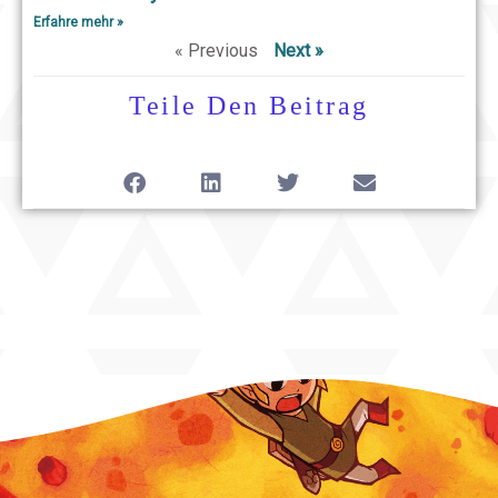
Erfahre mehr »
« Previous
Next »
Teile Den Beitrag