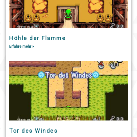
Höhle der Flamme
Erfahre mehr »
Tor des Windes