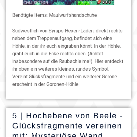
Benötigte Items: Maulwurfshandschuhe
Südwestlich von Syrups Hexen-Laden, direkt rechts
neben dem Treppenaufgang, befindet sich eine
Höhle, in der ihr euch eingraben könnt. In der Höhle,
grabt euch in die Ecke rechts oben. (Achtet
insbesondere auf die Raubschleime!). Hier entdeckt
ihr oben ein weiteres kleines, rundes Symbol.
Vereint Glücksfragmente und ein weiterer Gorone
erscheint in der Goronen-Höhle.
5 | Hochebene von Beele -
Glücksfragmente vereinen
mit: Mysteriöse Wand