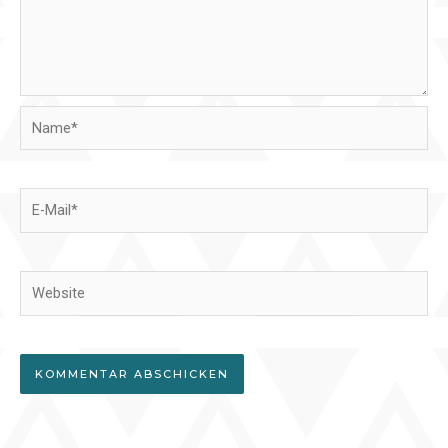
Name*
E-
Mail*
Website