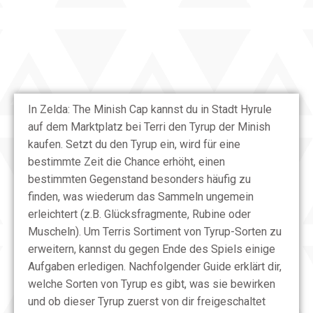
In Zelda: The Minish Cap kannst du in Stadt Hyrule
auf dem Marktplatz bei Terri den Tyrup der Minish
kaufen. Setzt du den Tyrup ein, wird für eine
bestimmte Zeit die Chance erhöht, einen
bestimmten Gegenstand besonders häufig zu
finden, was wiederum das Sammeln ungemein
erleichtert (z.B. Glücksfragmente, Rubine oder
Muscheln). Um Terris Sortiment von Tyrup-Sorten zu
erweitern, kannst du gegen Ende des Spiels einige
Aufgaben erledigen. Nachfolgender Guide erklärt dir,
welche Sorten von Tyrup es gibt, was sie bewirken
und ob dieser Tyrup zuerst von dir freigeschaltet