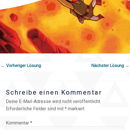
←
Vorheriger Lösung
Nächster Lösung
→
Schreibe einen Kommentar
Deine E-Mail-Adresse wird nicht veröffentlicht.
Erforderliche Felder sind mit
*
markiert
Kommentar
*