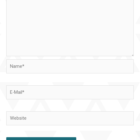
Name*
E-
Mail*
Website