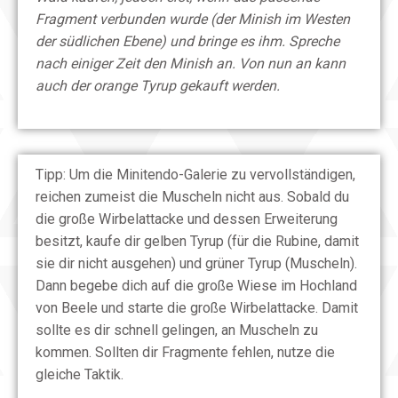
Fragment verbunden wurde (der Minish im Westen
der südlichen Ebene) und bringe es ihm. Spreche
nach einiger Zeit den Minish an. Von nun an kann
auch der orange Tyrup gekauft werden.
Tipp: Um die Minitendo-Galerie zu vervollständigen,
reichen zumeist die Muscheln nicht aus. Sobald du
die große Wirbelattacke und dessen Erweiterung
besitzt, kaufe dir gelben Tyrup (für die Rubine, damit
sie dir nicht ausgehen) und grüner Tyrup (Muscheln).
Dann begebe dich auf die große Wiese im Hochland
von Beele und starte die große Wirbelattacke. Damit
sollte es dir schnell gelingen, an Muscheln zu
kommen. Sollten dir Fragmente fehlen, nutze die
gleiche Taktik.