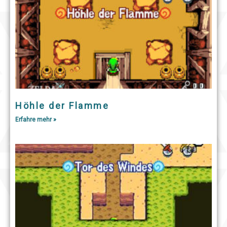
Höhle der Flamme
Erfahre mehr »