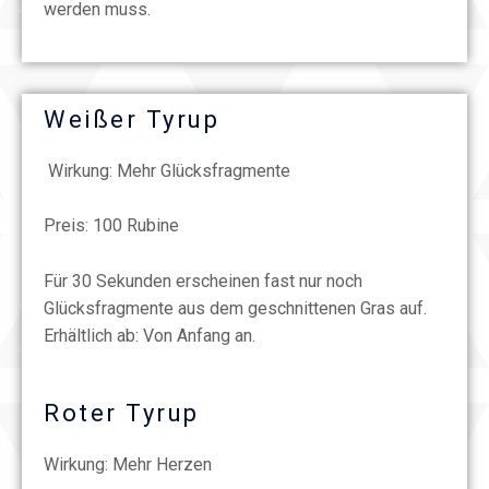
werden muss.
Weißer Tyrup
Wirkung: Mehr Glücksfragmente
Preis: 100 Rubine
Für 30 Sekunden erscheinen fast nur noch
Glücksfragmente aus dem geschnittenen Gras auf.
Erhältlich ab: Von Anfang an.
Roter Tyrup
Wirkung: Mehr Herzen