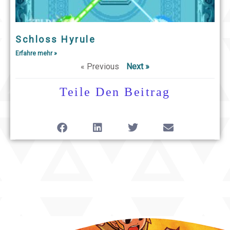
Schloss Hyrule
Erfahre mehr »
« Previous
Next »
Teile Den Beitrag