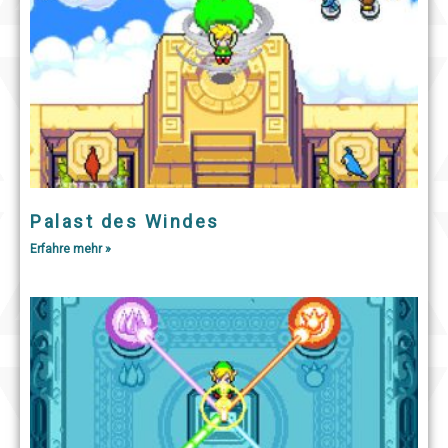
Palast des Windes
Erfahre mehr »