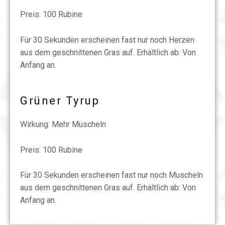
Preis: 100 Rubine
Für 30 Sekunden erscheinen fast nur noch Herzen
aus dem geschnittenen Gras auf. Erhältlich ab: Von
Anfang an.
Grüner Tyrup
Wirkung: Mehr Muscheln
Preis: 100 Rubine
Für 30 Sekunden erscheinen fast nur noch Muscheln
aus dem geschnittenen Gras auf. Erhältlich ab: Von
Anfang an.