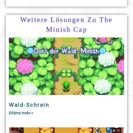
Weitere Lösungen Zu The
Minish Cap
Wald-Schrein
Erfahre mehr »