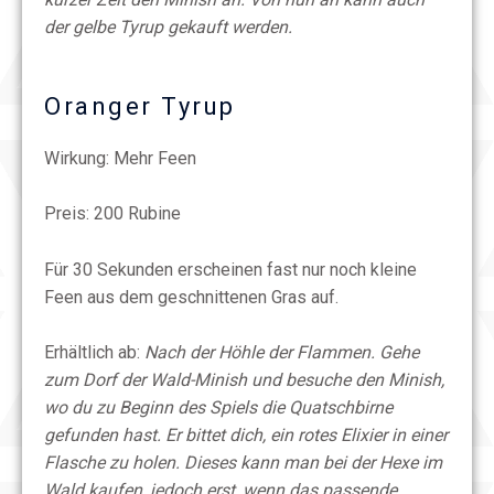
der gelbe Tyrup gekauft werden.
Oranger Tyrup
Wirkung: Mehr Feen
Preis: 200 Rubine
Für 30 Sekunden erscheinen fast nur noch kleine
Feen aus dem geschnittenen Gras auf.
Erhältlich ab:
Nach der Höhle der Flammen. Gehe
zum Dorf der Wald-Minish und besuche den Minish,
wo du zu Beginn des Spiels die Quatschbirne
gefunden hast. Er bittet dich, ein rotes Elixier in einer
Flasche zu holen. Dieses kann man bei der Hexe im
Wald kaufen, jedoch erst, wenn das passende