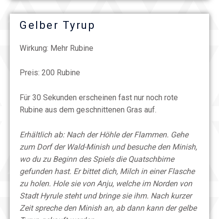
Gelber Tyrup
Wirkung: Mehr Rubine
Preis: 200 Rubine
Für 30 Sekunden erscheinen fast nur noch rote
Rubine aus dem geschnittenen Gras auf.
Erhältlich ab: Nach der Höhle der Flammen. Gehe
zum Dorf der Wald-Minish und besuche den Minish,
wo du zu Beginn des Spiels die Quatschbirne
gefunden hast. Er bittet dich, Milch in einer Flasche
zu holen. Hole sie von Anju, welche im Norden von
Stadt Hyrule steht und bringe sie ihm. Nach kurzer
Zeit spreche den Minish an, ab dann kann der gelbe