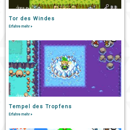
Tor des Windes
Erfahre mehr »
Tempel des Tropfens
Erfahre mehr »