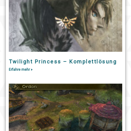
Twilight Princess – Komplettlösung
Erfahre mehr »