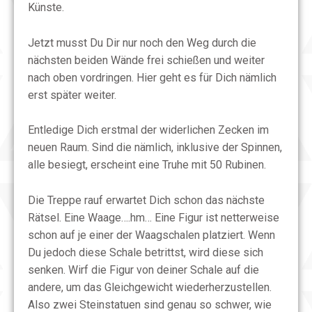
Künste.
Jetzt musst Du Dir nur noch den Weg durch die
nächsten beiden Wände frei schießen und weiter
nach oben vordringen. Hier geht es für Dich nämlich
erst später weiter.
Entledige Dich erstmal der widerlichen Zecken im
neuen Raum. Sind die nämlich, inklusive der Spinnen,
alle besiegt, erscheint eine Truhe mit 50 Rubinen.
Die Treppe rauf erwartet Dich schon das nächste
Rätsel. Eine Waage….hm… Eine Figur ist netterweise
schon auf je einer der Waagschalen platziert. Wenn
Du jedoch diese Schale betrittst, wird diese sich
senken. Wirf die Figur von deiner Schale auf die
andere, um das Gleichgewicht wiederherzustellen.
Also zwei Steinstatuen sind genau so schwer, wie