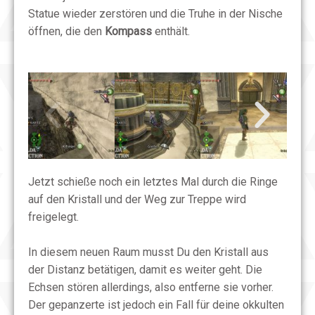
Statue wieder zerstören und die Truhe in der Nische
öffnen, die den
Kompass
enthält.
Jetzt schieße noch ein letztes Mal durch die Ringe
auf den Kristall und der Weg zur Treppe wird
freigelegt.
In diesem neuen Raum musst Du den Kristall aus
der Distanz betätigen, damit es weiter geht. Die
Echsen stören allerdings, also entferne sie vorher.
Der gepanzerte ist jedoch ein Fall für deine okkulten