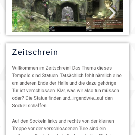
Zeitschrein
Willkommen im Zeitschrein! Das Thema dieses
Tempels sind Statuen. Tatsächlich fehlt nämlich eine
am anderen Ende der Halle und die dazu gehörige
Tür ist verschlossen. Klar, was wir also tun müssen
oder? Die Statue finden und…irgendwie…auf den
Sockel schaffen.
Auf den Sockeln links und rechts von der kleinen
Treppe vor der verschlossenen Türe sind ein