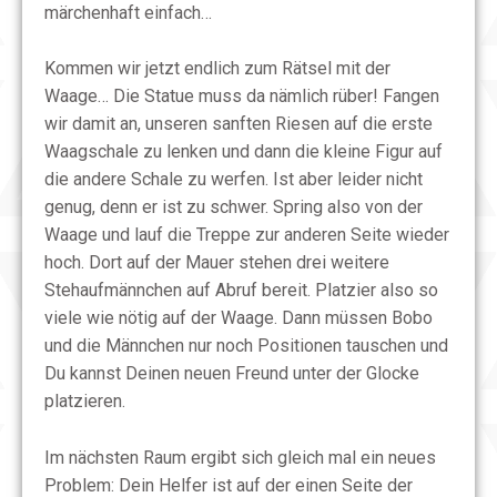
märchenhaft einfach…
Kommen wir jetzt endlich zum Rätsel mit der
Waage… Die Statue muss da nämlich rüber! Fangen
wir damit an, unseren sanften Riesen auf die erste
Waagschale zu lenken und dann die kleine Figur auf
die andere Schale zu werfen. Ist aber leider nicht
genug, denn er ist zu schwer. Spring also von der
Waage und lauf die Treppe zur anderen Seite wieder
hoch. Dort auf der Mauer stehen drei weitere
Stehaufmännchen auf Abruf bereit. Platzier also so
viele wie nötig auf der Waage. Dann müssen Bobo
und die Männchen nur noch Positionen tauschen und
Du kannst Deinen neuen Freund unter der Glocke
platzieren.
Im nächsten Raum ergibt sich gleich mal ein neues
Problem: Dein Helfer ist auf der einen Seite der