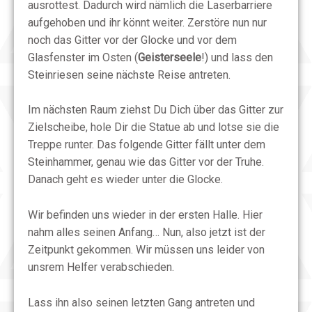
ausrottest. Dadurch wird nämlich die Laserbarriere
aufgehoben und ihr könnt weiter. Zerstöre nun nur
noch das Gitter vor der Glocke und vor dem
Glasfenster im Osten (
Geisterseele
!) und lass den
Steinriesen seine nächste Reise antreten.
Im nächsten Raum ziehst Du Dich über das Gitter zur
Zielscheibe, hole Dir die Statue ab und lotse sie die
Treppe runter. Das folgende Gitter fällt unter dem
Steinhammer, genau wie das Gitter vor der Truhe.
Danach geht es wieder unter die Glocke.
Wir befinden uns wieder in der ersten Halle. Hier
nahm alles seinen Anfang… Nun, also jetzt ist der
Zeitpunkt gekommen. Wir müssen uns leider von
unsrem Helfer verabschieden.
Lass ihn also seinen letzten Gang antreten und