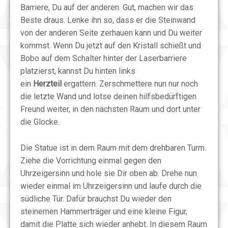
Barriere, Du auf der anderen. Gut, machen wir das
Beste draus. Lenke ihn so, dass er die Steinwand
von der anderen Seite zerhauen kann und Du weiter
kommst. Wenn Du jetzt auf den Kristall schießt und
Bobo auf dem Schalter hinter der Laserbarriere
platzierst, kannst Du hinten links
ein
Herzteil
ergattern. Zerschmettere nun nur noch
die letzte Wand und lotse deinen hilfsbedürftigen
Freund weiter, in den nächsten Raum und dort unter
die Glocke.
Die Statue ist in dem Raum mit dem drehbaren Turm.
Ziehe die Vorrichtung einmal gegen den
Uhrzeigersinn und hole sie Dir oben ab. Drehe nun
wieder einmal im Uhrzeigersinn und laufe durch die
südliche Tür. Dafür brauchst Du wieder den
steinernen Hammerträger und eine kleine Figur,
damit die Platte sich wieder anhebt. In diesem Raum