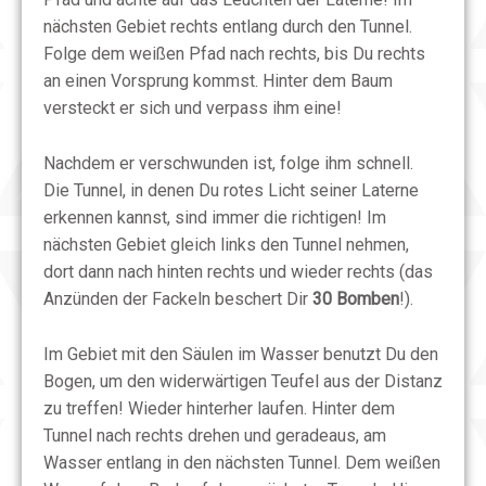
nächsten Gebiet rechts entlang durch den Tunnel.
Folge dem weißen Pfad nach rechts, bis Du rechts
an einen Vorsprung kommst. Hinter dem Baum
versteckt er sich und verpass ihm eine!
Nachdem er verschwunden ist, folge ihm schnell.
Die Tunnel, in denen Du rotes Licht seiner Laterne
erkennen kannst, sind immer die richtigen! Im
nächsten Gebiet gleich links den Tunnel nehmen,
dort dann nach hinten rechts und wieder rechts (das
Anzünden der Fackeln beschert Dir
30 Bomben
!).
Im Gebiet mit den Säulen im Wasser benutzt Du den
Bogen, um den widerwärtigen Teufel aus der Distanz
zu treffen!
Wieder hinterher laufen. Hinter dem
Tunnel nach rechts drehen und geradeaus, am
Wasser entlang in den nächsten Tunnel. Dem weißen