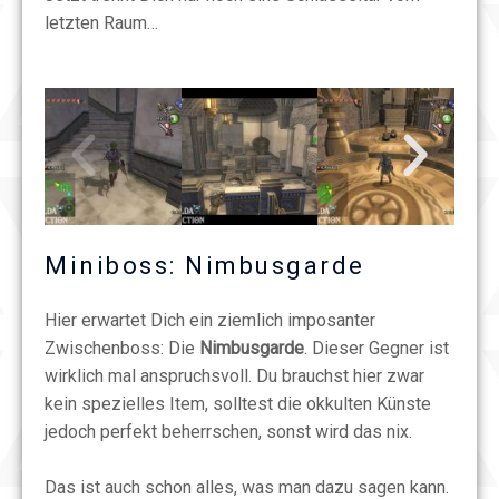
letzten Raum…
Miniboss: Nimbusgarde
Hier erwartet Dich ein ziemlich imposanter
Zwischenboss: Die
Nimbusgarde
. Dieser Gegner ist
wirklich mal anspruchsvoll. Du brauchst hier zwar
kein spezielles Item, solltest die okkulten Künste
jedoch perfekt beherrschen, sonst wird das nix.
Das ist auch schon alles, was man dazu sagen kann.