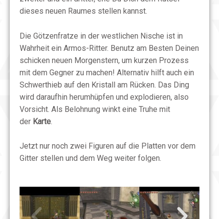
dieses neuen Raumes stellen kannst.
Die Götzenfratze in der westlichen Nische ist in
Wahrheit ein Armos-Ritter. Benutz am Besten Deinen
schicken neuen Morgenstern, um kurzen Prozess
mit dem Gegner zu machen! Alternativ hilft auch ein
Schwerthieb auf den Kristall am Rücken. Das Ding
wird daraufhin herumhüpfen und explodieren, also
Vorsicht. Als Belohnung winkt eine Truhe mit
der
Karte
.
Jetzt nur noch zwei Figuren auf die Platten vor dem
Gitter stellen und dem Weg weiter folgen.