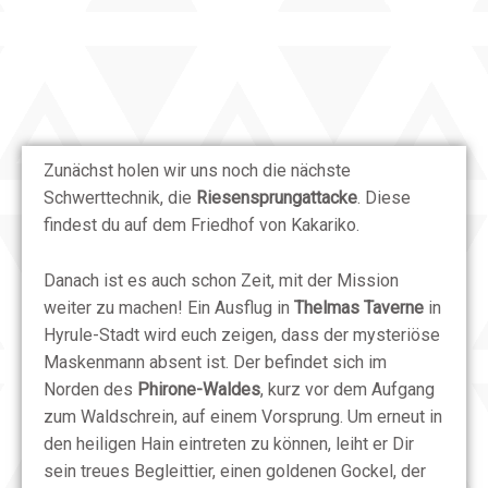
Zunächst holen wir uns noch die nächste
Schwerttechnik, die
Riesensprungattacke
. Diese
findest du auf dem Friedhof von Kakariko.
Danach ist es auch schon Zeit, mit der Mission
weiter zu machen! Ein Ausflug in
Thelmas Taverne
in
Hyrule-Stadt wird euch zeigen, dass der mysteriöse
Maskenmann absent ist. Der befindet sich im
Norden des
Phirone-Waldes
, kurz vor dem Aufgang
zum Waldschrein, auf einem Vorsprung. Um erneut in
den heiligen Hain eintreten zu können, leiht er Dir
sein treues Begleittier, einen goldenen Gockel, der