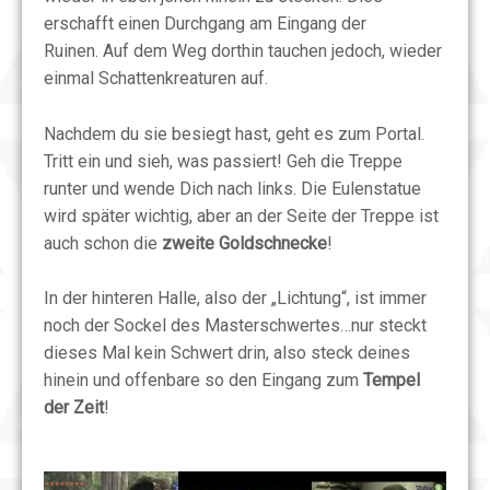
erschafft einen Durchgang am Eingang der
Ruinen.
Auf dem Weg dorthin tauchen jedoch, wieder
einmal Schattenkreaturen auf.
Nachdem du sie besiegt hast, geht es zum Portal.
Tritt ein und sieh, was passiert!
Geh die Treppe
runter und wende Dich nach links. Die Eulenstatue
wird später wichtig, aber an der Seite der Treppe ist
auch schon die
zweite Goldschnecke
!
In der hinteren Halle, also der „Lichtung“, ist immer
noch der Sockel des Masterschwertes…nur steckt
dieses Mal kein Schwert drin, also steck deines
hinein und offenbare so den Eingang zum
Tempel
der Zeit
!