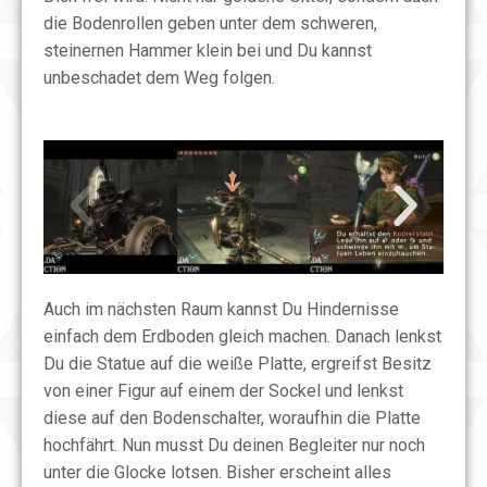
die Bodenrollen geben unter dem schweren,
steinernen Hammer klein bei und Du kannst
unbeschadet dem Weg folgen.
Auch im nächsten Raum kannst Du Hindernisse
einfach dem Erdboden gleich machen. Danach lenkst
Du die Statue auf die weiße Platte, ergreifst Besitz
von einer Figur auf einem der Sockel und lenkst
diese auf den Bodenschalter, woraufhin die Platte
hochfährt. Nun musst Du deinen Begleiter nur noch
unter die Glocke lotsen. Bisher erscheint alles