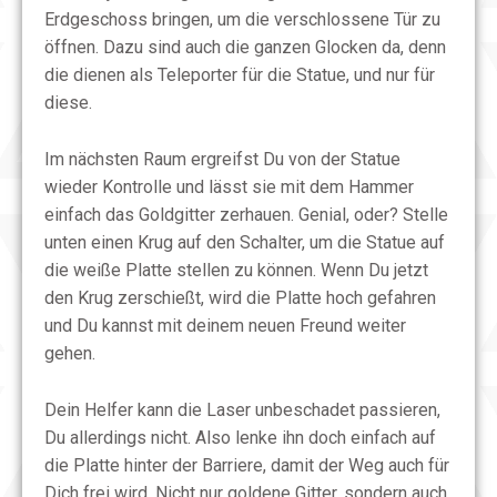
Erdgeschoss bringen, um die verschlossene Tür zu
öffnen. Dazu sind auch die ganzen Glocken da, denn
die dienen als Teleporter für die Statue, und nur für
diese.
Im nächsten Raum ergreifst Du von der Statue
wieder Kontrolle und lässt sie mit dem Hammer
einfach das Goldgitter zerhauen. Genial, oder? Stelle
unten einen Krug auf den Schalter, um die Statue auf
die weiße Platte stellen zu können. Wenn Du jetzt
den Krug zerschießt, wird die Platte hoch gefahren
und Du kannst mit deinem neuen Freund weiter
gehen.
Dein Helfer kann die Laser unbeschadet passieren,
Du allerdings nicht. Also lenke ihn doch einfach auf
die Platte hinter der Barriere, damit der Weg auch für
Dich frei wird. Nicht nur goldene Gitter, sondern auch