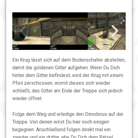
Ein Krug lässt sich auf dem Bodenschalter abstellen,
damit die goldenen Gitter aufgehen. Wenn Du Dich
hinter dem Gitter befindest, wird der Krug mit einem
Pfeil zerschossen, womit dieses sich wieder
schließt, das Gitter am Ende der Treppe sich jedoch
wieder öffnet.
Folge dem Weg und erledige den Dinodorus auf der
Treppe. Von denen wirst Du hier noch einigen
begegnen. Anschließend folgen direkt mal ein
zweiter und ein dritter, ehe Du Dich dem Rätsel