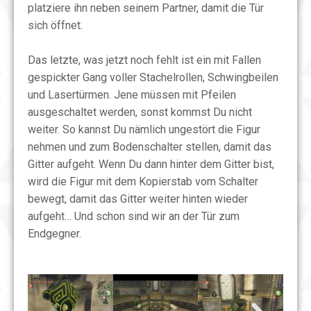
platziere ihn neben seinem Partner, damit die Tür
sich öffnet.
Das letzte, was jetzt noch fehlt ist ein mit Fallen
gespickter Gang voller Stachelrollen, Schwingbeilen
und Lasertürmen. Jene müssen mit Pfeilen
ausgeschaltet werden, sonst kommst Du nicht
weiter. So kannst Du nämlich ungestört die Figur
nehmen und zum Bodenschalter stellen, damit das
Gitter aufgeht. Wenn Du dann hinter dem Gitter bist,
wird die Figur mit dem Kopierstab vom Schalter
bewegt, damit das Gitter weiter hinten wieder
aufgeht… Und schon sind wir an der Tür zum
Endgegner.