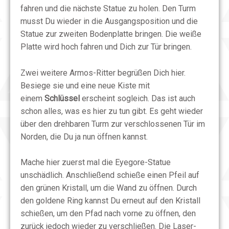
fahren und die nächste Statue zu holen. Den Turm
musst Du wieder in die Ausgangsposition und die
Statue zur zweiten Bodenplatte bringen. Die weiße
Platte wird hoch fahren und Dich zur Tür bringen.
Zwei weitere Armos-Ritter begrüßen Dich hier.
Besiege sie und eine neue Kiste mit
einem
Schlüssel
erscheint sogleich. Das ist auch
schon alles, was es hier zu tun gibt. Es geht wieder
über den drehbaren Turm zur verschlossenen Tür im
Norden, die Du ja nun öffnen kannst.
Mache hier zuerst mal die Eyegore-Statue
unschädlich. Anschließend schieße einen Pfeil auf
den grünen Kristall, um die Wand zu öffnen. Durch
den goldene Ring kannst Du erneut auf den Kristall
schießen, um den Pfad nach vorne zu öffnen, den
zurück jedoch wieder zu verschließen. Die Laser-