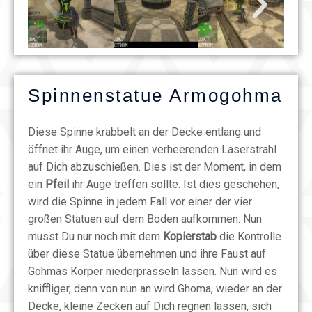
Spinnenstatue Armogohma
Diese Spinne krabbelt an der Decke entlang und
öffnet ihr Auge, um einen verheerenden Laserstrahl
auf Dich abzuschießen. Dies ist der Moment, in dem
ein
Pfeil
ihr Auge treffen sollte. Ist dies geschehen,
wird die Spinne in jedem Fall vor einer der vier
großen Statuen auf dem Boden aufkommen. Nun
musst Du nur noch mit dem
Kopierstab
die Kontrolle
über diese Statue übernehmen und ihre Faust auf
Gohmas Körper niederprasseln lassen. Nun wird es
kniffliger, denn von nun an wird Ghoma, wieder an der
Decke, kleine Zecken auf Dich regnen lassen, sich