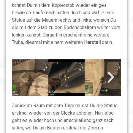
kannst Du mit dem Kopierstab wieder einiges
bewirken. Laufe nach hinten durch und wirf je eine
Statue auf die Mauern rechts und links, wonach Du
sie mit dem Stab zu den Bodenschaltern weiter vorn
lenken kannst. Daraufhin erscheint eine weitere
Truhe, diesmal mit einem weiteren
Herzteil
darin.
Zurück im Raum mit dem Turm musst Du die Statue
erstmal wieder von der Glocke abholen. Nun, also
geht es wieder hoch und anschließend ganz nach
unten, wo Du am Besten erstmal die Zecken