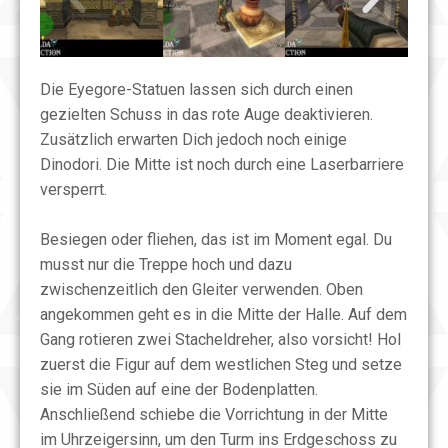
Die Eyegore-Statuen lassen sich durch einen
gezielten Schuss in das rote Auge deaktivieren.
Zusätzlich erwarten Dich jedoch noch einige
Dinodori. Die Mitte ist noch durch eine Laserbarriere
versperrt.
Besiegen oder fliehen, das ist im Moment egal. Du
musst nur die Treppe hoch und dazu
zwischenzeitlich den Gleiter verwenden. Oben
angekommen geht es in die Mitte der Halle. Auf dem
Gang rotieren zwei Stacheldreher, also vorsicht! Hol
zuerst die Figur auf dem westlichen Steg und setze
sie im Süden auf eine der Bodenplatten.
Anschließend schiebe die Vorrichtung in der Mitte
im Uhrzeigersinn, um den Turm ins Erdgeschoss zu