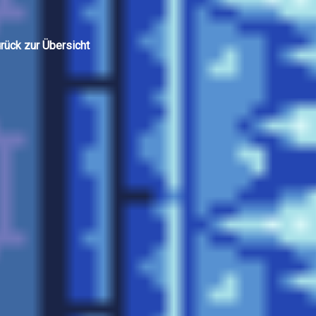
rück zur Übersicht