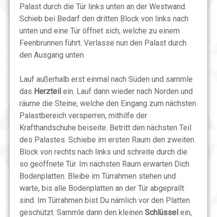
Palast durch die Tür links unten an der Westwand.
Schieb bei Bedarf den dritten Block von links nach
unten und eine Tür öffnet sich, welche zu einem
Feenbrunnen führt. Verlasse nun den Palast durch
den Ausgang unten.
Lauf außerhalb erst einmal nach Süden und sammle
das
Herzteil
ein. Lauf dann wieder nach Norden und
räume die Steine, welche den Eingang zum nächsten
Palastbereich versperren, mithilfe der
Krafthandschuhe beiseite. Betritt den nächsten Teil
des Palastes. Schiebe im ersten Raum den zweiten
Block von rechts nach links und schreite durch die
so geöffnete Tür. Im nächsten Raum erwarten Dich
Bodenplatten. Bleibe im Türrahmen stehen und
warte, bis alle Bodenplatten an der Tür abgeprallt
sind. Im Türrahmen bist Du nämlich vor den Platten
geschützt. Sammle dann den kleinen
Schlüssel
ein,