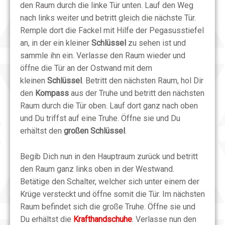
den Raum durch die linke Tür unten. Lauf den Weg
nach links weiter und betritt gleich die nächste Tür.
Remple dort die Fackel mit Hilfe der Pegasusstiefel
an, in der ein kleiner
Schlüssel
zu sehen ist und
sammle ihn ein. Verlasse den Raum wieder und
öffne die Tür an der Ostwand mit dem
kleinen
Schlüssel
. Betritt den nächsten Raum, hol Dir
den
Kompass
aus der Truhe und betritt den nächsten
Raum durch die Tür oben. Lauf dort ganz nach oben
und Du triffst auf eine Truhe. Öffne sie und Du
erhältst den
großen Schlüssel
.
Begib Dich nun in den Hauptraum zurück und betritt
den Raum ganz links oben in der Westwand.
Betätige den Schalter, welcher sich unter einem der
Krüge versteckt und öffne somit die Tür. Im nächsten
Raum befindet sich die große Truhe. Öffne sie und
Du erhältst die
Krafthandschuhe
. Verlasse nun den