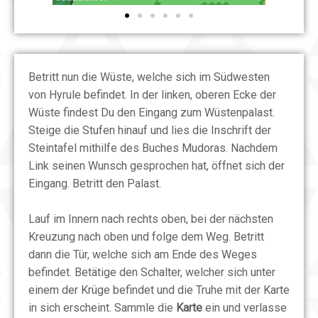
Betritt nun die Wüste, welche sich im Südwesten
von Hyrule befindet. In der linken, oberen Ecke der
Wüste findest Du den Eingang zum Wüstenpalast.
Steige die Stufen hinauf und lies die Inschrift der
Steintafel mithilfe des Buches Mudoras. Nachdem
Link seinen Wunsch gesprochen hat, öffnet sich der
Eingang. Betritt den Palast.
Lauf im Innern nach rechts oben, bei der nächsten
Kreuzung nach oben und folge dem Weg. Betritt
dann die Tür, welche sich am Ende des Weges
befindet. Betätige den Schalter, welcher sich unter
einem der Krüge befindet und die Truhe mit der Karte
in sich erscheint. Sammle die
Karte
ein und verlasse