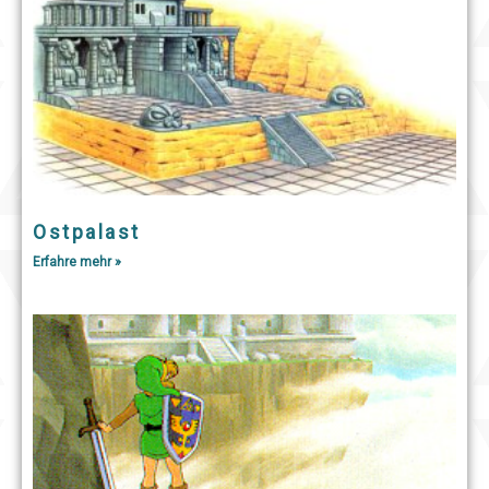
Ostpalast
Erfahre mehr »