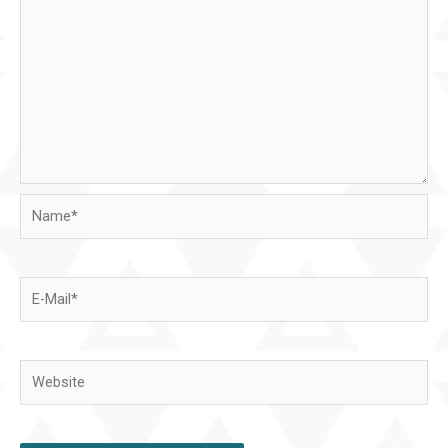
Name*
E-
Mail*
Website