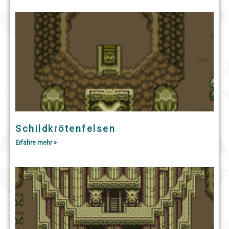
Schildkrötenfelsen
Erfahre mehr »