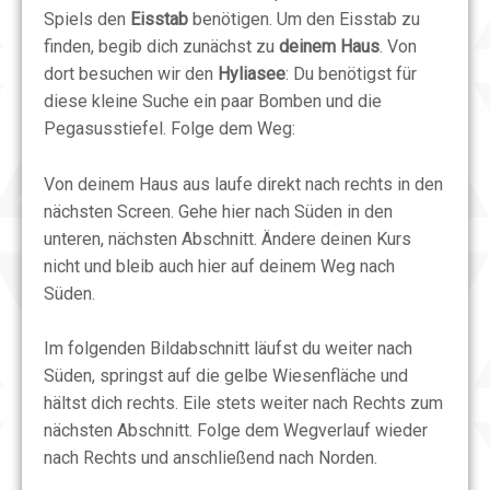
Spiels den
Eisstab
benötigen. Um den Eisstab zu
finden, begib dich zunächst zu
deinem Haus
. Von
dort besuchen wir den
Hyliasee
: Du benötigst für
diese kleine Suche ein paar Bomben und die
Pegasusstiefel. Folge dem Weg:
Von deinem Haus aus laufe direkt nach rechts in den
nächsten Screen. Gehe hier nach Süden in den
unteren, nächsten Abschnitt. Ändere deinen Kurs
nicht und bleib auch hier auf deinem Weg nach
Süden.
Im folgenden Bildabschnitt läufst du weiter nach
Süden, springst auf die gelbe Wiesenfläche und
hältst dich rechts. Eile stets weiter nach Rechts zum
nächsten Abschnitt. Folge dem Wegverlauf wieder
nach Rechts und anschließend nach Norden.