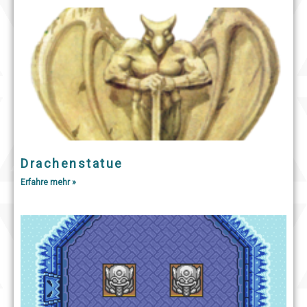
Drachenstatue
Erfahre mehr »