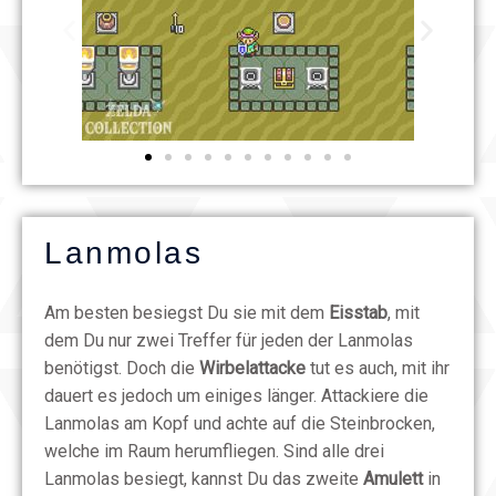
Lanmolas
Am besten besiegst Du sie mit dem
Eisstab
, mit
dem Du nur zwei Treffer für jeden der Lanmolas
benötigst. Doch die
Wirbelattacke
tut es auch, mit ihr
dauert es jedoch um einiges länger. Attackiere die
Lanmolas am Kopf und achte auf die Steinbrocken,
welche im Raum herumfliegen. Sind alle drei
Lanmolas besiegt, kannst Du das zweite
Amulett
in