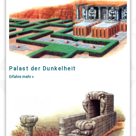
Palast der Dunkelheit
Erfahre mehr »