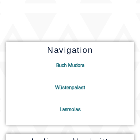
Navigation
Buch Mudora
Wüstenpalast
Lanmolas