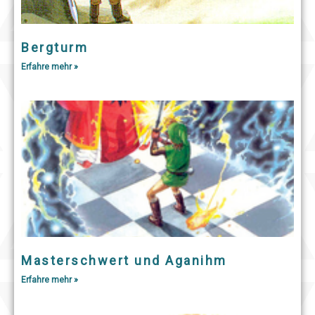
Bergturm
Erfahre mehr »
Masterschwert und Aganihm
Erfahre mehr »