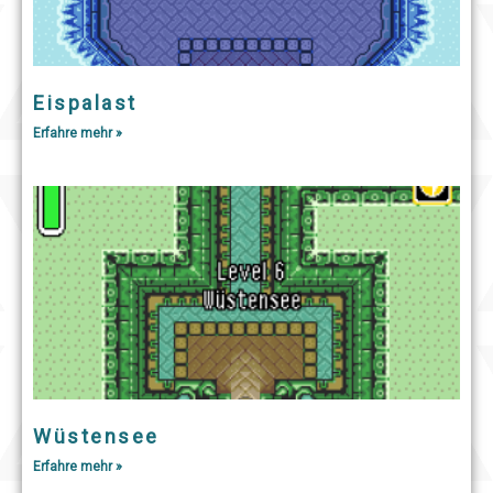
Eispalast
Erfahre mehr »
Wüstensee
Erfahre mehr »