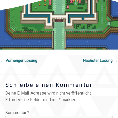
←
Vorheriger Lösung
Nächster Lösung
→
Schreibe einen Kommentar
Deine E-Mail-Adresse wird nicht veröffentlicht.
Erforderliche Felder sind mit
*
markiert
Kommentar
*