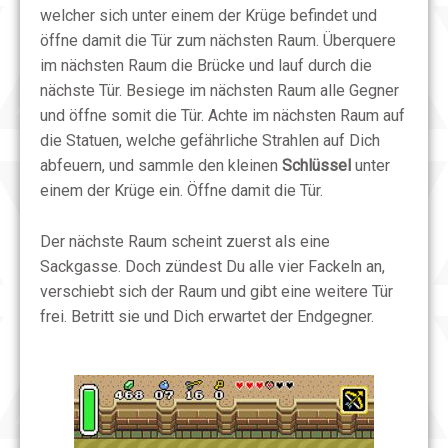
welcher sich unter einem der Krüge befindet und
öffne damit die Tür zum nächsten Raum. Überquere
im nächsten Raum die Brücke und lauf durch die
nächste Tür. Besiege im nächsten Raum alle Gegner
und öffne somit die Tür. Achte im nächsten Raum auf
die Statuen, welche gefährliche Strahlen auf Dich
abfeuern, und sammle den kleinen
Schlüssel
unter
einem der Krüge ein. Öffne damit die Tür.
Der nächste Raum scheint zuerst als eine
Sackgasse. Doch zündest Du alle vier Fackeln an,
verschiebt sich der Raum und gibt eine weitere Tür
frei. Betritt sie und Dich erwartet der Endgegner.