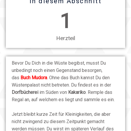
In diesem Abschnitt
1
Herzteil
Bevor Du Dich in die Wüste begibst, musst Du
unbedingt noch einen Gegenstand besorgen,
das
Buch Mudora
. Ohne das Buch kannst Du den
Wüstenpalast nicht betreten. Du findest es in der
Dorfbücherei
im Süden von
Kakariko
. Remple das
Regal an, auf welchem es liegt und sammle es ein.
Jetzt bleibt kurze Zeit für Kleinigkeiten, die aber
nicht zwingend zu diesem Zeitpunkt gemacht
werden müssen. Du wirst im späteren Verlauf des