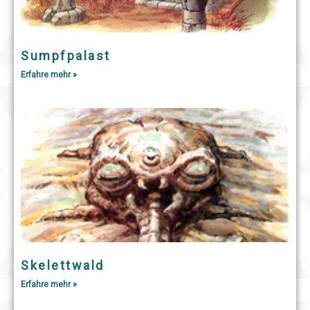
Sumpfpalast
Erfahre mehr »
Skelettwald
Erfahre mehr »