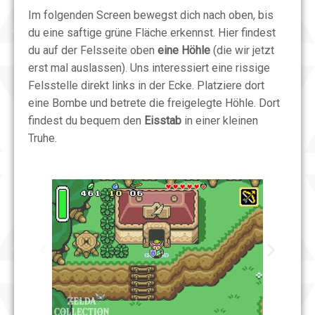
Im folgenden Screen bewegst dich nach oben, bis
du eine saftige grüne Fläche erkennst. Hier findest
du auf der Felsseite oben
eine Höhle
(die wir jetzt
erst mal auslassen). Uns interessiert eine rissige
Felsstelle direkt links in der Ecke. Platziere dort
eine Bombe und betrete die freigelegte Höhle. Dort
findest du bequem den
Eisstab
in einer kleinen
Truhe.