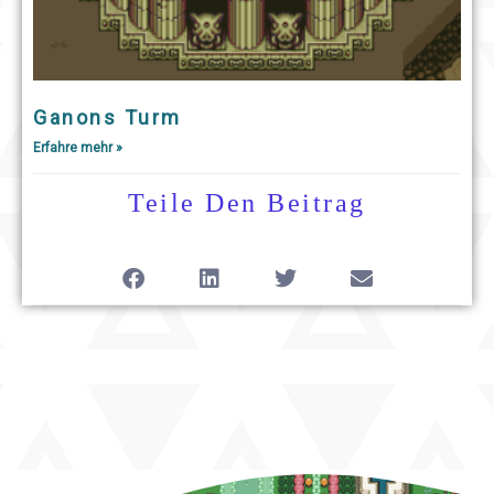
Ganons Turm
Erfahre mehr »
Teile Den Beitrag