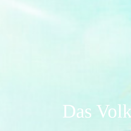
Das Vol