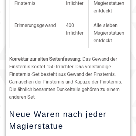
Finsternis
Irrlichter
Magierstatuen
entdeckt
Erinnerungsgewand
400
Alle sieben
Irrlichter
Magierstatuen
entdeckt
Korrektur zur alten Seitenfassung:
Das Gewand der
Finsternis kostet 150 Irrlichter. Das vollständige
Finsternis-Set besteht aus Gewand der Finsternis,
Gamaschen der Finsternis und Kapuze der Finsternis.
Die ähnlich benannten Dunkelteile gehören zu einem
anderen Set.
Neue Waren nach jeder
Magierstatue