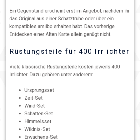
Ein Gegenstand erscheint erst im Angebot, nachdem ihr
das Original aus einer Schatztruhe oder über ein
kompatibles amiibo erhalten habt. Das vorherige
Entdecken einer Alten Karte allein genügt nicht.
Rüstungsteile für 400 Irrlichter
Viele klassische Rüstungsteile kosten jeweils 400
Irrlichter. Dazu gehören unter anderem:
Ursprungsset
Zeit-Set
Wind-Set
Schatten-Set
Himmelsset
Wildnis-Set
Erwachens-Set