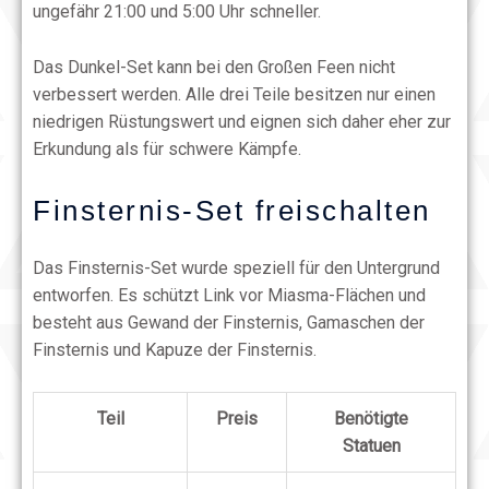
ungefähr 21:00 und 5:00 Uhr schneller.
Das Dunkel-Set kann bei den Großen Feen nicht
verbessert werden. Alle drei Teile besitzen nur einen
niedrigen Rüstungswert und eignen sich daher eher zur
Erkundung als für schwere Kämpfe.
Finsternis-Set freischalten
Das Finsternis-Set wurde speziell für den Untergrund
entworfen. Es schützt Link vor Miasma-Flächen und
besteht aus Gewand der Finsternis, Gamaschen der
Finsternis und Kapuze der Finsternis.
Teil
Preis
Benötigte
Statuen