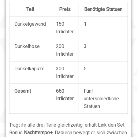
Teil
Preis
Benötigte Statuen
Dunkelgewand
150
1
Irrlichter
Dunkelhose
200
3
Irrlichter
Dunkelkapuze
300
5
Irrlichter
Gesamt
650
Fünf
Irrlichter
unterschiedliche
Statuen
Tragt ihr alle drei Teile gleichzeitig, erhält Link den Set-
Bonus
Nachttempo+
. Dadurch bewegt er sich zwischen