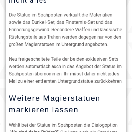
nicht alles
Die Statue im Spähposten verkauft die Materialien
sowie das Dunkel-Set, das Finsternis-Set und das
Erinnerungsgewand. Besondere Waffen und klassische
Rüstungsteile aus Truhen werden dagegen nur von den
großen Magierstatuen im Untergrund angeboten.
Neu freigeschaltete Teile der beiden exklusiven Sets
werden automatisch auch in das Angebot der Statue im
Spähposten übernommen. Ihr müsst daher nicht jedes
Mal zu einer entfernten Untergrundstatue zurückkehren.
Weitere Magierstatuen
markieren lassen
Wählt bei der Statue im Spähposten die Dialogoption