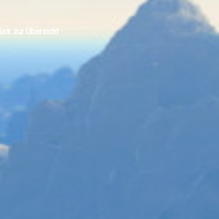
ück zur Übersicht