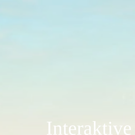
Interaktive