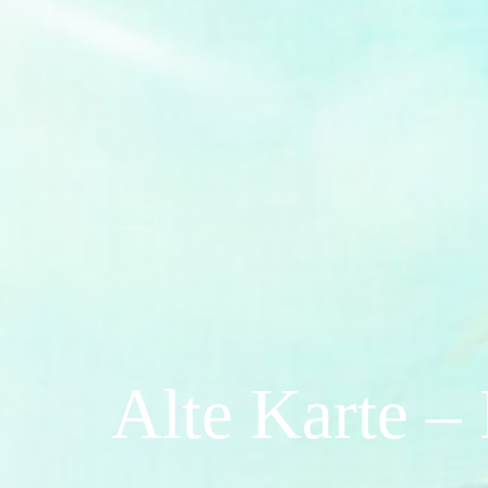
Alte Karte –