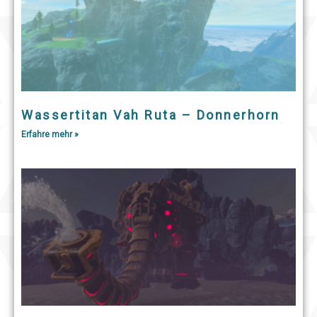
Wassertitan Vah Ruta – Donnerhorn
Erfahre mehr »