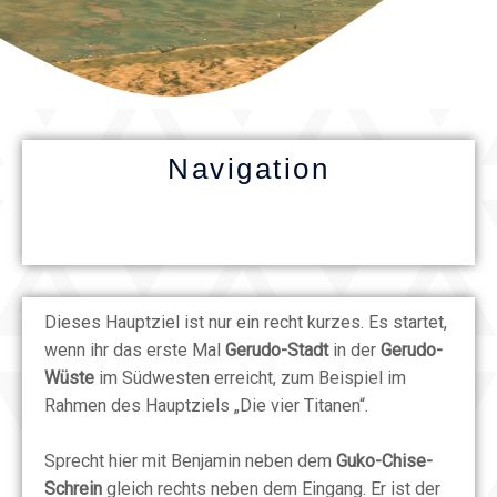
Navigation
Dieses Hauptziel ist nur ein recht kurzes. Es startet,
wenn ihr das erste Mal
Gerudo-Stadt
in der
Gerudo-
Wüste
im Südwesten erreicht, zum Beispiel im
Rahmen des Hauptziels „Die vier Titanen“.
Sprecht hier mit Benjamin neben dem
Guko-Chise-
Schrein
gleich rechts neben dem Eingang. Er ist der