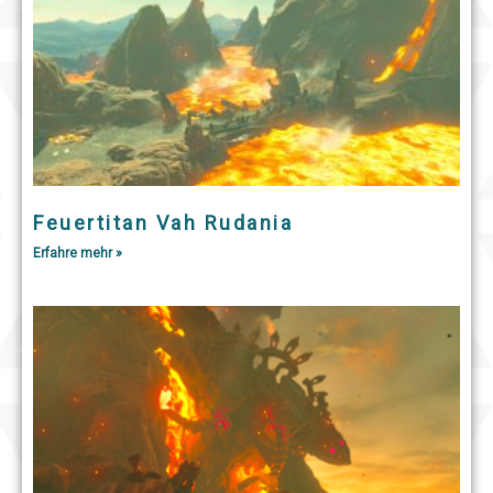
Feuertitan Vah Rudania
Erfahre mehr »