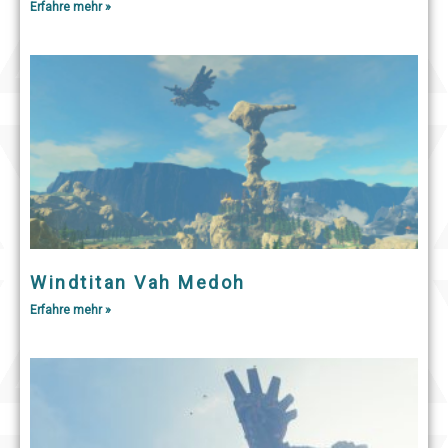
Erfahre mehr »
Windtitan Vah Medoh
Erfahre mehr »