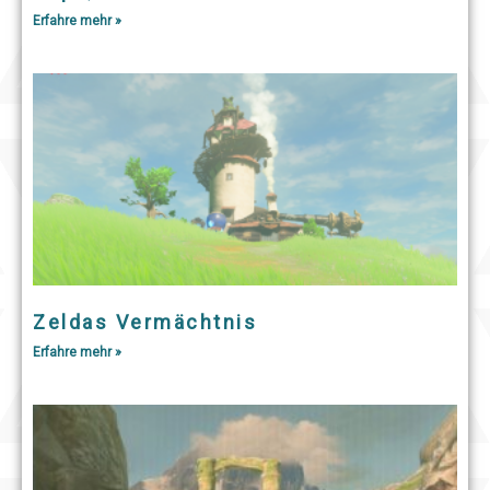
Erfahre mehr »
Zeldas Vermächtnis
Erfahre mehr »