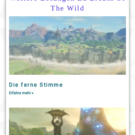
The Wild
Die ferne Stimme
Erfahre mehr »