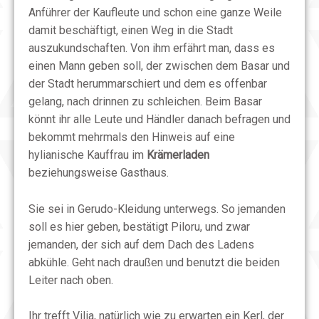
Anführer der Kaufleute und schon eine ganze Weile
damit beschäftigt, einen Weg in die Stadt
auszukundschaften. Von ihm erfährt man, dass es
einen Mann geben soll, der zwischen dem Basar und
der Stadt herummarschiert und dem es offenbar
gelang, nach drinnen zu schleichen. Beim Basar
könnt ihr alle Leute und Händler danach befragen und
bekommt mehrmals den Hinweis auf eine
hylianische Kauffrau im
Krämerladen
beziehungsweise Gasthaus.
Sie sei in Gerudo-Kleidung unterwegs. So jemanden
soll es hier geben, bestätigt Piloru, und zwar
jemanden, der sich auf dem Dach des Ladens
abkühle. Geht nach draußen und benutzt die beiden
Leiter nach oben.
Ihr trefft Vilia, natürlich wie zu erwarten ein Kerl, der