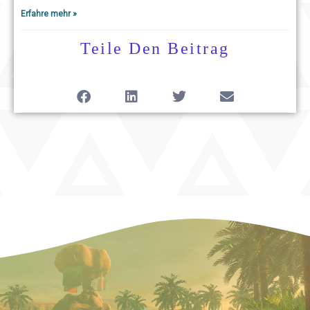
Erfahre mehr »
Teile Den Beitrag