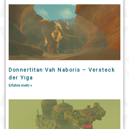
Donnertitan Vah Naboris – Versteck
der Yiga
Erfahre mehr »