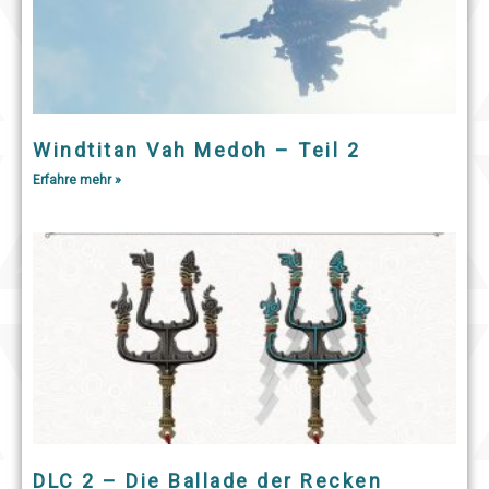
Windtitan Vah Medoh – Teil 2
Erfahre mehr »
DLC 2 – Die Ballade der Recken