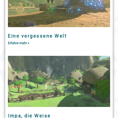
Eine vergessene Welt
Erfahre mehr »
Impa, die Weise