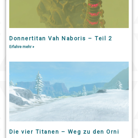
Donnertitan Vah Naboris – Teil 2
Erfahre mehr »
Die vier Titanen – Weg zu den Orni