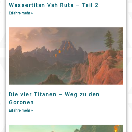
Wassertitan Vah Ruta – Teil 2
Erfahre mehr »
Die vier Titanen – Weg zu den
Goronen
Erfahre mehr »