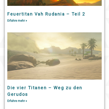
Feuertitan Vah Rudania – Teil 2
Erfahre mehr »
Die vier Titanen – Weg zu den
Gerudos
Erfahre mehr »