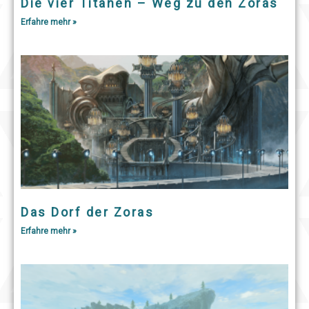
Die vier Titanen – Weg zu den Zoras
Erfahre mehr »
Das Dorf der Zoras
Erfahre mehr »