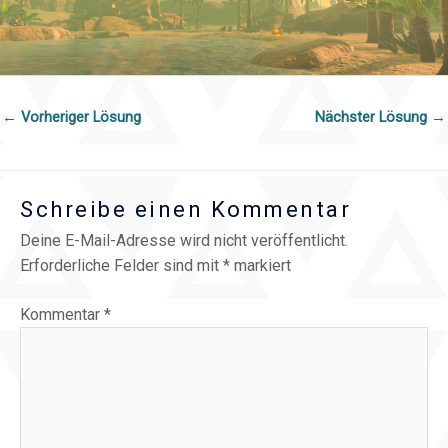
←
Vorheriger Lösung
Nächster Lösung
→
Schreibe einen Kommentar
Deine E-Mail-Adresse wird nicht veröffentlicht.
Erforderliche Felder sind mit
*
markiert
Kommentar
*