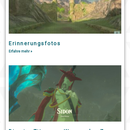
Erinnerungsfotos
Erfahre mehr »