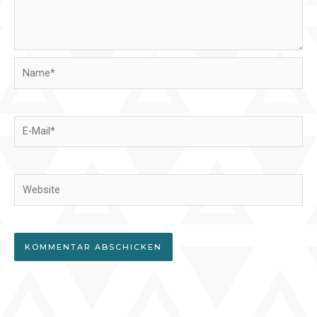
Name*
E-
Mail*
Website