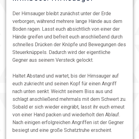
Der Hirnsauger bleibt zunächst unter der Erde
verborgen, während mehrere lange Hände aus dem
Boden ragen. Lasst euch absichtlich von einer der
Hände greifen und befreit euch anschließend durch
schnelles Drücken der Knöpfe und Bewegungen des
Steuerknüppels. Dadurch wird der eigentliche
Gegner aus seinem Versteck gelockt.
Haltet Abstand und wartet, bis der Hirnsauger auf
euch zukriecht und seinen Kopf für einen Angriff
nach unten senkt. Weicht seinem Biss aus und
schlagt anschließend mehrmals mit dem Schwert zu.
Sobald er sich wieder eingräbt, lasst ihr euch erneut
von einer Hand packen und wiederholt den Ablauf.
Nach einigen erfolgreichen Angriffen ist der Gegner
besiegt und eine große Schatztruhe erscheint.