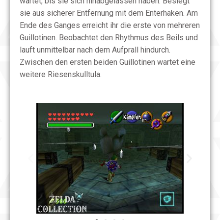
wartet, bis sie sich hinabgelassen haben. Besiegt
sie aus sicherer Entfernung mit dem Enterhaken. Am
Ende des Ganges erreicht ihr die erste von mehreren
Guillotinen. Beobachtet den Rhythmus des Beils und
lauft unmittelbar nach dem Aufprall hindurch.
Zwischen den ersten beiden Guillotinen wartet eine
weitere Riesenskulltula.