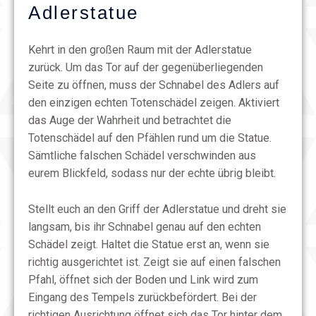
Adlerstatue
Kehrt in den großen Raum mit der Adlerstatue
zurück. Um das Tor auf der gegenüberliegenden
Seite zu öffnen, muss der Schnabel des Adlers auf
den einzigen echten Totenschädel zeigen. Aktiviert
das Auge der Wahrheit und betrachtet die
Totenschädel auf den Pfählen rund um die Statue.
Sämtliche falschen Schädel verschwinden aus
eurem Blickfeld, sodass nur der echte übrig bleibt.
Stellt euch an den Griff der Adlerstatue und dreht sie
langsam, bis ihr Schnabel genau auf den echten
Schädel zeigt. Haltet die Statue erst an, wenn sie
richtig ausgerichtet ist. Zeigt sie auf einen falschen
Pfahl, öffnet sich der Boden und Link wird zum
Eingang des Tempels zurückbefördert. Bei der
richtigen Ausrichtung öffnet sich das Tor hinter dem