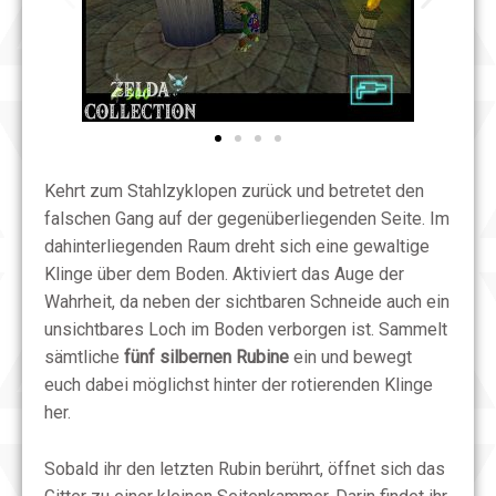
Kehrt zum Stahlzyklopen zurück und betretet den
falschen Gang auf der gegenüberliegenden Seite. Im
dahinterliegenden Raum dreht sich eine gewaltige
Klinge über dem Boden. Aktiviert das Auge der
Wahrheit, da neben der sichtbaren Schneide auch ein
unsichtbares Loch im Boden verborgen ist. Sammelt
sämtliche
fünf silbernen Rubine
ein und bewegt
euch dabei möglichst hinter der rotierenden Klinge
her.
Sobald ihr den letzten Rubin berührt, öffnet sich das