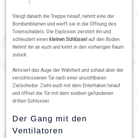
Steigt danach die Treppe hinauf, nehmt eine der
Bombenblumen und werft sie in die Öffnung des
Totenschädels. Die Explosion zerstört ihn und
schleudert einen
kleinen Schlüssel
auf den Boden.
Nehmt ihn an euch und kehrt in den vorherigen Raum
zurück.
Aktiviert das Auge der Wahrheit und schaut über der
verschlossenen Tür nach einer unsichtbaren
Zielscheibe. Zieht euch mit dem Enterhaken hinauf
und öffnet die Tür mit dem soeben gefundenen
dritten Schlüssel.
Der Gang mit den
Ventilatoren