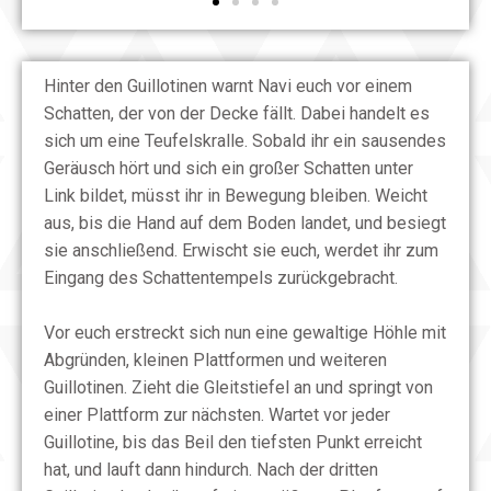
Hinter den Guillotinen warnt Navi euch vor einem
Schatten, der von der Decke fällt. Dabei handelt es
sich um eine Teufelskralle. Sobald ihr ein sausendes
Geräusch hört und sich ein großer Schatten unter
Link bildet, müsst ihr in Bewegung bleiben. Weicht
aus, bis die Hand auf dem Boden landet, und besiegt
sie anschließend. Erwischt sie euch, werdet ihr zum
Eingang des Schattentempels zurückgebracht.
Vor euch erstreckt sich nun eine gewaltige Höhle mit
Abgründen, kleinen Plattformen und weiteren
Guillotinen. Zieht die Gleitstiefel an und springt von
einer Plattform zur nächsten. Wartet vor jeder
Guillotine, bis das Beil den tiefsten Punkt erreicht
hat, und lauft dann hindurch. Nach der dritten