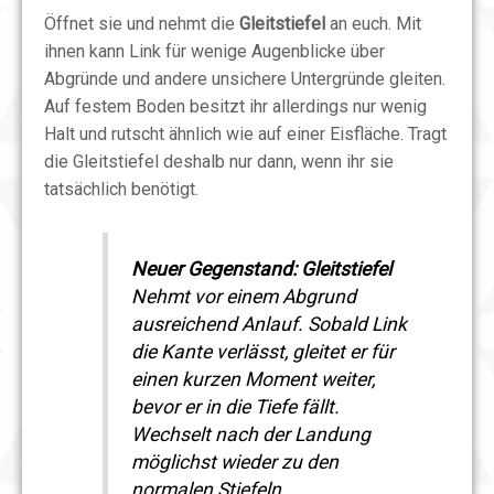
Öffnet sie und nehmt die
Gleitstiefel
an euch. Mit
ihnen kann Link für wenige Augenblicke über
Abgründe und andere unsichere Untergründe gleiten.
Auf festem Boden besitzt ihr allerdings nur wenig
Halt und rutscht ähnlich wie auf einer Eisfläche. Tragt
die Gleitstiefel deshalb nur dann, wenn ihr sie
tatsächlich benötigt.
Neuer Gegenstand: Gleitstiefel
Nehmt vor einem Abgrund
ausreichend Anlauf. Sobald Link
die Kante verlässt, gleitet er für
einen kurzen Moment weiter,
bevor er in die Tiefe fällt.
Wechselt nach der Landung
möglichst wieder zu den
normalen Stiefeln.