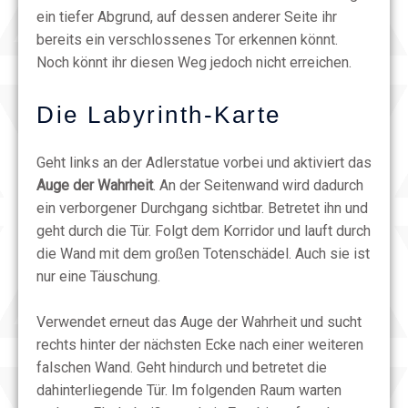
ein tiefer Abgrund, auf dessen anderer Seite ihr
bereits ein verschlossenes Tor erkennen könnt.
Noch könnt ihr diesen Weg jedoch nicht erreichen.
Die Labyrinth-Karte
Geht links an der Adlerstatue vorbei und aktiviert das
Auge der Wahrheit
. An der Seitenwand wird dadurch
ein verborgener Durchgang sichtbar. Betretet ihn und
geht durch die Tür. Folgt dem Korridor und lauft durch
die Wand mit dem großen Totenschädel. Auch sie ist
nur eine Täuschung.
Verwendet erneut das Auge der Wahrheit und sucht
rechts hinter der nächsten Ecke nach einer weiteren
falschen Wand. Geht hindurch und betretet die
dahinterliegende Tür. Im folgenden Raum warten