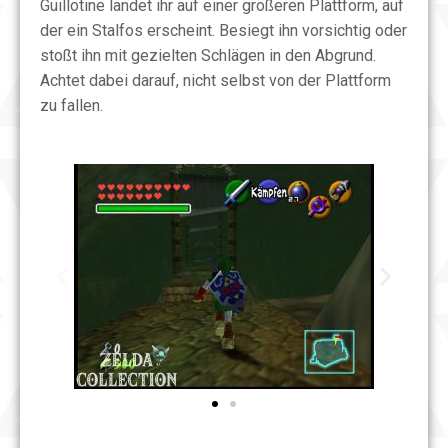
Guillotine landet ihr auf einer größeren Plattform, auf
der ein Stalfos erscheint. Besiegt ihn vorsichtig oder
stoßt ihn mit gezielten Schlägen in den Abgrund.
Achtet dabei darauf, nicht selbst von der Plattform
zu fallen.