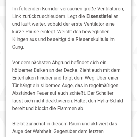
Im folgenden Korridor versuchen große Ventilatoren,
Link zurückzuschleudern. Legt die
Eisenstiefel
an
und lauft weiter, sobald der erste Ventilator eine
kurze Pause einlegt. Weicht den beweglichen
Klingen aus und beseitigt die Riesenskulltula im
Gang.
Vor dem nächsten Abgrund befindet sich ein
hölzerner Balken an der Decke. Zieht euch mit dem
Enterhaken hinüber und folgt dem Weg. Über einer
Tür hängt ein silbernes Auge, das in regelmäßigen
Abständen Feuer auf euch schießt. Der Schalter
lässt sich nicht deaktivieren. Haltet den Hylia-Schild
bereit und blockt die Flammen ab.
Bleibt zunächst in diesem Raum und aktiviert das
Auge der Wahrheit. Gegenüber dem letzten