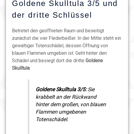
Goldene Skulltula 3/5 und
der dritte Schlüssel
Betretet den geöffneten Raum und beseitigt
zunächst die vier Flederbeißer. In der Mitte steht ein
gewaltiger Totenschädel, dessen Öffnung von
blauen Flammen umgeben ist. Geht hinter den
Schädel und besiegt dort die dritte
Goldene
Skulltula
.
Goldene Skulltula 3/5:
Sie
krabbelt an der Rückwand
hinter dem großen, von blauen
Flammen umgebenen
Totenschädel.