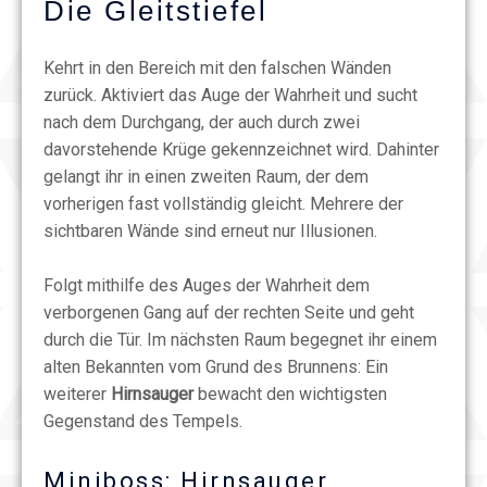
Die Gleitstiefel
Kehrt in den Bereich mit den falschen Wänden
zurück. Aktiviert das Auge der Wahrheit und sucht
nach dem Durchgang, der auch durch zwei
davorstehende Krüge gekennzeichnet wird. Dahinter
gelangt ihr in einen zweiten Raum, der dem
vorherigen fast vollständig gleicht. Mehrere der
sichtbaren Wände sind erneut nur Illusionen.
Folgt mithilfe des Auges der Wahrheit dem
verborgenen Gang auf der rechten Seite und geht
durch die Tür. Im nächsten Raum begegnet ihr einem
alten Bekannten vom Grund des Brunnens: Ein
weiterer
Hirnsauger
bewacht den wichtigsten
Gegenstand des Tempels.
Miniboss: Hirnsauger