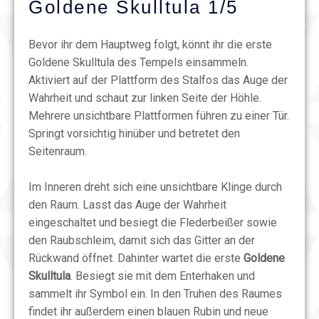
Goldene Skulltula 1/5
Bevor ihr dem Hauptweg folgt, könnt ihr die erste
Goldene Skulltula des Tempels einsammeln.
Aktiviert auf der Plattform des Stalfos das Auge der
Wahrheit und schaut zur linken Seite der Höhle.
Mehrere unsichtbare Plattformen führen zu einer Tür.
Springt vorsichtig hinüber und betretet den
Seitenraum.
Im Inneren dreht sich eine unsichtbare Klinge durch
den Raum. Lasst das Auge der Wahrheit
eingeschaltet und besiegt die Flederbeißer sowie
den Raubschleim, damit sich das Gitter an der
Rückwand öffnet. Dahinter wartet die erste
Goldene
Skulltula
. Besiegt sie mit dem Enterhaken und
sammelt ihr Symbol ein. In den Truhen des Raumes
findet ihr außerdem einen blauen Rubin und neue