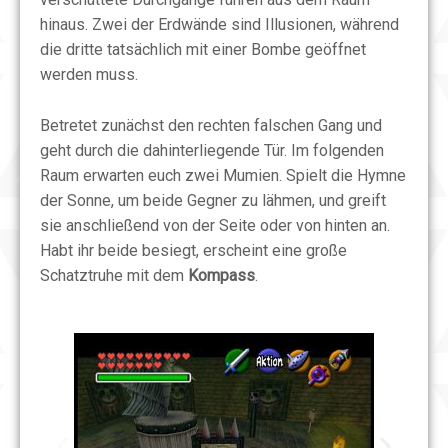
hinaus. Zwei der Erdwände sind Illusionen, während
die dritte tatsächlich mit einer Bombe geöffnet
werden muss.
Betretet zunächst den rechten falschen Gang und
geht durch die dahinterliegende Tür. Im folgenden
Raum erwarten euch zwei Mumien. Spielt die Hymne
der Sonne, um beide Gegner zu lähmen, und greift
sie anschließend von der Seite oder von hinten an.
Habt ihr beide besiegt, erscheint eine große
Schatztruhe mit dem
Kompass
.