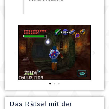
Das Rätsel mit der