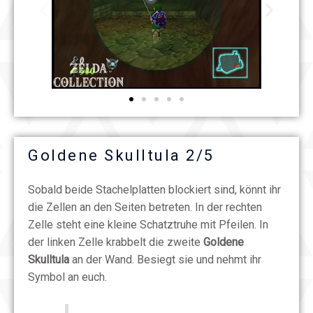
Goldene Skulltula 2/5
Sobald beide Stachelplatten blockiert sind, könnt ihr
die Zellen an den Seiten betreten. In der rechten
Zelle steht eine kleine Schatztruhe mit Pfeilen. In
der linken Zelle krabbelt die zweite
Goldene
Skulltula
an der Wand. Besiegt sie und nehmt ihr
Symbol an euch.