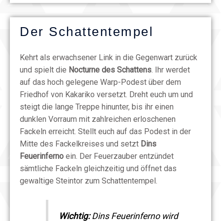
Der Schattentempel
Kehrt als erwachsener Link in die Gegenwart zurück
und spielt die
Nocturne des Schattens
. Ihr werdet
auf das hoch gelegene Warp-Podest über dem
Friedhof von Kakariko versetzt. Dreht euch um und
steigt die lange Treppe hinunter, bis ihr einen
dunklen Vorraum mit zahlreichen erloschenen
Fackeln erreicht. Stellt euch auf das Podest in der
Mitte des Fackelkreises und setzt
Dins
Feuerinferno
ein. Der Feuerzauber entzündet
sämtliche Fackeln gleichzeitig und öffnet das
gewaltige Steintor zum Schattentempel.
Wichtig:
Dins Feuerinferno wird