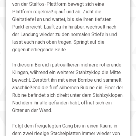
von der Stalfos-Plattform bewegt sich eine
Plattform regelmäßig auf und ab. Zieht die
Gleitstiefel an und wartet, bis sie ihren tiefsten
Punkt erreicht. Lauft zu ihr hinüber, wechselt nach
der Landung wieder zu den normalen Stiefeln und
lasst euch nach oben tragen. Springt auf die
gegenüberliegende Seite.
In diesem Bereich patrouillieren mehrere rotierende
Klingen, während ein weiterer Stahlzyklop die Mitte
bewacht. Zerstört ihn mit einer Bombe und sammelt
anschließend die fünf silbernen Rubine ein. Einer der
Rubine befindet sich direkt unter dem Stahlzyklopen.
Nachdem ihr alle gefunden habt, öffnet sich ein
Gitter an der Wand.
Folgt dem freigelegten Gang bis in einen Raum, in
dem zwei riesige Stachelplatten immer wieder von