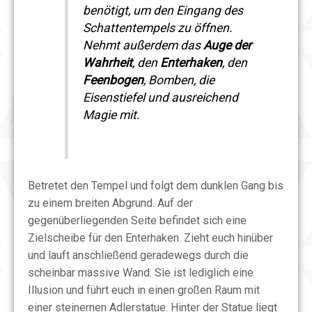
benötigt, um den Eingang des
Schattentempels zu öffnen.
Nehmt außerdem das
Auge der
Wahrheit
, den
Enterhaken
, den
Feenbogen
, Bomben, die
Eisenstiefel und ausreichend
Magie mit.
Betretet den Tempel und folgt dem dunklen Gang bis
zu einem breiten Abgrund. Auf der
gegenüberliegenden Seite befindet sich eine
Zielscheibe für den Enterhaken. Zieht euch hinüber
und lauft anschließend geradewegs durch die
scheinbar massive Wand. Sie ist lediglich eine
Illusion und führt euch in einen großen Raum mit
einer steinernen Adlerstatue. Hinter der Statue liegt