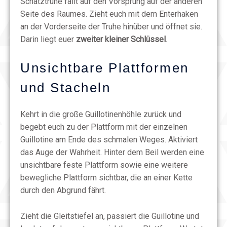
Schatztruhe fällt auf den Vorsprung auf der anderen
Seite des Raumes. Zieht euch mit dem Enterhaken
an der Vorderseite der Truhe hinüber und öffnet sie.
Darin liegt euer
zweiter kleiner Schlüssel
.
Unsichtbare Plattformen
und Stacheln
Kehrt in die große Guillotinenhöhle zurück und
begebt euch zu der Plattform mit der einzelnen
Guillotine am Ende des schmalen Weges. Aktiviert
das Auge der Wahrheit. Hinter dem Beil werden eine
unsichtbare feste Plattform sowie eine weitere
bewegliche Plattform sichtbar, die an einer Kette
durch den Abgrund fährt.
Zieht die Gleitstiefel an, passiert die Guillotine und