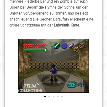
mehrere Flederbeißer und ein Zombie auf euch.
Spielt bei Bedarf die Hymne der Sonne, um den
Untoten vorübergehend zu lähmen, und besiegt
anschließend alle Gegner. Daraufhin erscheint eine
große Schatztruhe mit der
Labyrinth-Karte
.