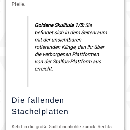
Pfeile.
Goldene Skulltula 1/5:
Sie
befindet sich in dem Seitenraum
mit der unsichtbaren
rotierenden Klinge, den ihr über
die verborgenen Plattformen
von der Stalfos-Plattform aus
erreicht.
Die fallenden
Stachelplatten
Kehrt in die große Guillotinenhöhle zurück. Rechts