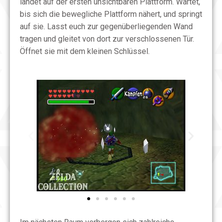
landet auf der ersten unsichtbaren Plattform. Wartet,
bis sich die bewegliche Plattform nähert, und springt
auf sie. Lasst euch zur gegenüberliegenden Wand
tragen und gleitet von dort zur verschlossenen Tür.
Öffnet sie mit dem kleinen Schlüssel.