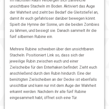
Im nächsten Raum verbergen sich zahlreiche
unsichtbare Stacheln im Boden. Aktiviert das Auge
der Wahrheit und zieht bei Bedarf die Gleitstiefel an,
damit ihr euch gefahrloser darüber bewegen könnt.
Spielt die Hymne der Sonne, um die beiden Zombies
zu lähmen, und besiegt sie. Danach sammelt ihr die
fünf silbernen Rubine ein.
Mehrere Rubine schweben über den unsichtbaren
Stacheln. Positioniert Link so, dass sich der
jeweilige Rubin zwischen euch und einer
Zielscheibe für den Enterhaken befindet. Zieht euch
anschließend durch den Rubin hindurch. Eine der
benötigten Zielscheiben an der Decke ist ebenfalls
unsichtbar und kann nur mit dem Auge der Wahrheit
erkannt werden. Nachdem ihr alle fünf Rubine
eingesammelt habt, öffnet sich eine Tür.