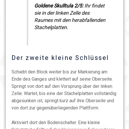
Goldene Skulltula 2/5:
Ihr findet
sie in der linken Zelle des
Raumes mit den herabfallenden
Stachelplatten.
Der zweite kleine Schlüssel
Schiebt den Block weiter bis zur Markierung am
Ende des Ganges und klettert auf seine Oberseite.
Springt von dort auf den Vorsprung über der linken
Zelle. Wartet, bis eine der Stachelplatten vollständig
abgesunken ist, springt kurz auf ihre Oberseite und
von dort zur gegenüberliegenden Plattform.
Aktiviert dort den Bodenschalter. Eine kleine