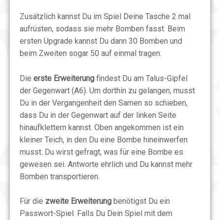
Zusätzlich kannst Du im Spiel Deine Tasche 2 mal
aufrüsten, sodass sie mehr Bomben fasst. Beim
ersten Upgrade kannst Du dann 30 Bomben und
beim Zweiten sogar 50 auf einmal tragen.
Die
erste Erweiterung
findest Du am Talus-Gipfel
der Gegenwart (A6). Um dorthin zu gelangen, musst
Du in der Vergangenheit den Samen so schieben,
dass Du in der Gegenwart auf der linken Seite
hinaufklettern kannst. Oben angekommen ist ein
kleiner Teich, in den Du eine Bombe hineinwerfen
musst. Du wirst gefragt, was für eine Bombe es
gewesen sei. Antworte ehrlich und Du kannst mehr
Bomben transportieren.
Für die
zweite Erweiterung
benötigst Du ein
Passwort-Spiel. Falls Du Dein Spiel mit dem