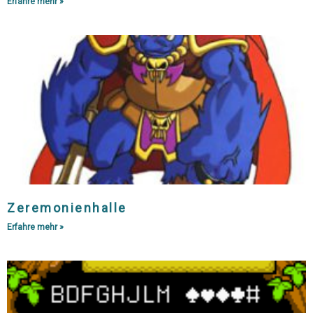
Erfahre mehr »
Zeremonienhalle
Erfahre mehr »