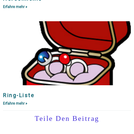
Erfahre mehr »
Ring-Liste
Erfahre mehr »
Teile Den Beitrag