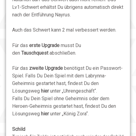
Lv1-Schwert erhältst Du übrigens automatisch direkt
nach der Entführung Nayrus.
Auch das Schwert kann 2 mal verbessert werden.
Für das
erste Upgrade
musst Du
den
Tauschquest
abschließen.
Für das
zweite Upgrade
benötigst Du ein Passwort-
Spiel. Falls Du Dein Spiel mit dem Labrynna-
Geheimnis gestartet hast, findest Du den
Lösungsweg
hier
unter „Uhrengeschäft“.
Falls Du Dein Spiel ohne Geheimnis oder dem
Heroen-Geheimnis gestartet hast, findest Du den
Lösungsweg
hier
unter „König Zora“.
Schild