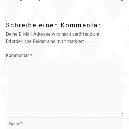
Schreibe einen Kommentar
Deine E-Mail-Adresse wird nicht veröffentlicht.
Erforderliche Felder sind mit
*
markiert
Kommentar
*
Name*