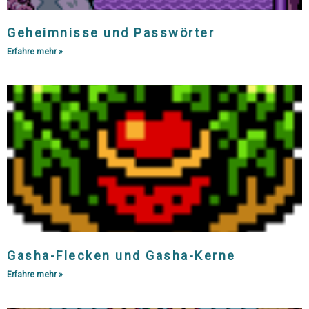
Geheimnisse und Passwörter
Erfahre mehr »
Gasha-Flecken und Gasha-Kerne
Erfahre mehr »