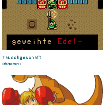
Tauschgeschäft
Erfahre mehr »