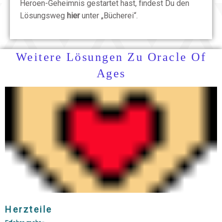
Heroen-Geheimnis gestartet hast, findest Du den
Lösungsweg
hier
unter „Bücherei“.
Weitere Lösungen Zu Oracle Of
Ages
Herzteile