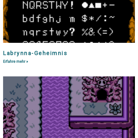
Labrynna-Geheimnis
Erfahre mehr »