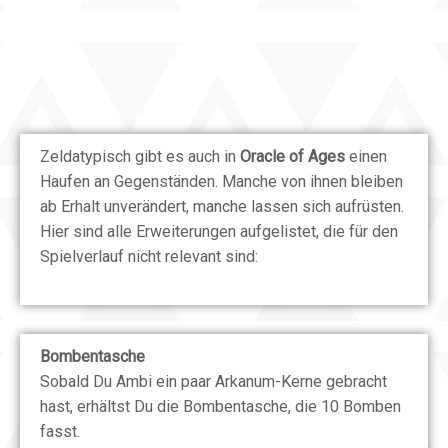
Zeldatypisch gibt es auch in
Oracle of Ages
einen
Haufen an Gegenständen. Manche von ihnen bleiben
ab Erhalt unverändert, manche lassen sich aufrüsten.
Hier sind alle Erweiterungen aufgelistet, die für den
Spielverlauf nicht relevant sind:
Bombentasche
Sobald Du Ambi ein paar Arkanum-Kerne gebracht
hast, erhältst Du die Bombentasche, die 10 Bomben
fasst.