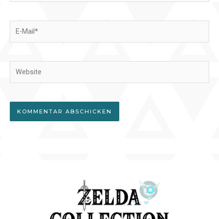
E-
Mail*
Website