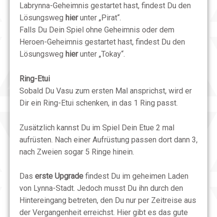
Labrynna-Geheimnis gestartet hast, findest Du den
Lösungsweg
hier
unter „Pirat“.
Falls Du Dein Spiel ohne Geheimnis oder dem
Heroen-Geheimnis gestartet hast, findest Du den
Lösungsweg
hier
unter „Tokay“.
Ring-Etui
Sobald Du Vasu zum ersten Mal ansprichst, wird er
Dir ein Ring-Etui schenken, in das 1 Ring passt.
Zusätzlich kannst Du im Spiel Dein Etue 2 mal
aufrüsten. Nach einer Aufrüstung passen dort dann 3,
nach Zweien sogar 5 Ringe hinein.
Das
erste Upgrade
findest Du im geheimen Laden
von Lynna-Stadt. Jedoch musst Du ihn durch den
Hintereingang betreten, den Du nur per Zeitreise aus
der Vergangenheit erreichst. Hier gibt es das gute