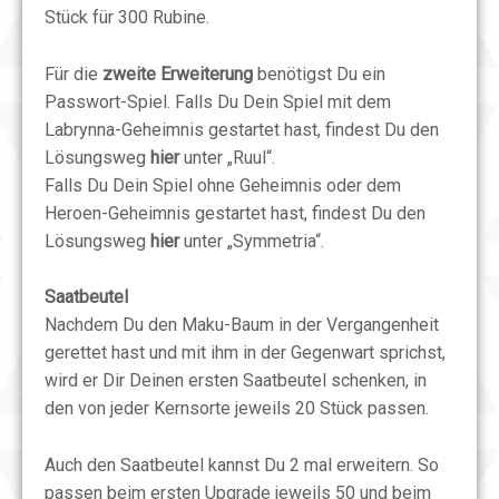
Stück für 300 Rubine.
Für die
zweite Erweiterung
benötigst Du ein
Passwort-Spiel. Falls Du Dein Spiel mit dem
Labrynna-Geheimnis gestartet hast, findest Du den
Lösungsweg
hier
unter „Ruul“.
Falls Du Dein Spiel ohne Geheimnis oder dem
Heroen-Geheimnis gestartet hast, findest Du den
Lösungsweg
hier
unter „Symmetria“.
Saatbeutel
Nachdem Du den Maku-Baum in der Vergangenheit
gerettet hast und mit ihm in der Gegenwart sprichst,
wird er Dir Deinen ersten Saatbeutel schenken, in
den von jeder Kernsorte jeweils 20 Stück passen.
Auch den Saatbeutel kannst Du 2 mal erweitern. So
passen beim ersten Upgrade jeweils 50 und beim