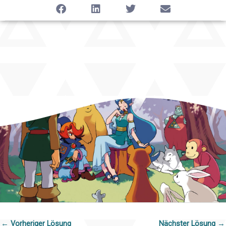
←
Vorheriger Lösung
Nächster Lösung
→