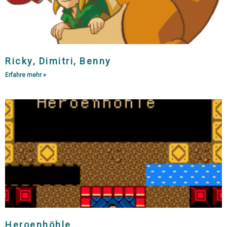
Ricky, Dimitri, Benny
Erfahre mehr »
Heroenhöhle