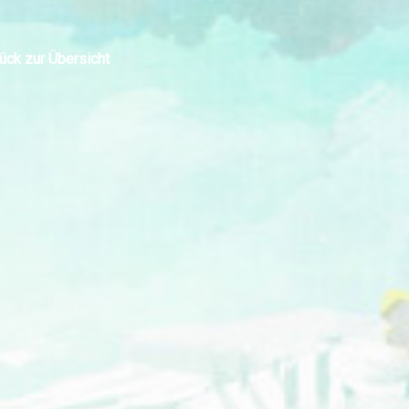
ück zur Übersicht