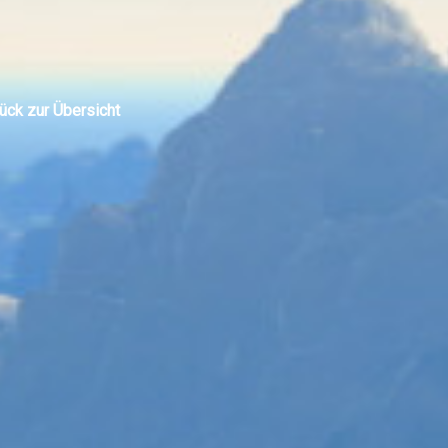
ück zur Übersicht