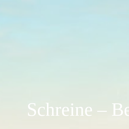
Schreine – B