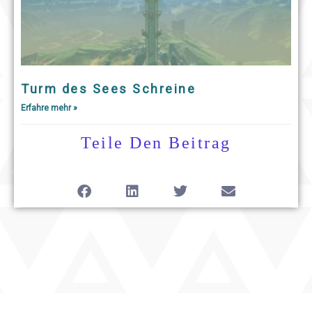
Turm des Sees Schreine
Erfahre mehr »
Teile Den Beitrag