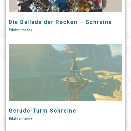
Die Ballade der Recken – Schreine
Erfahre mehr »
Gerudo-Turm Schreine
Erfahre mehr »