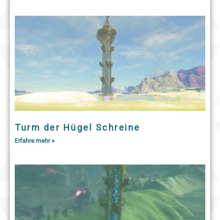
Turm der Hügel Schreine
Erfahre mehr »