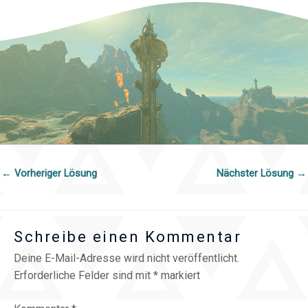
←
Vorheriger Lösung
Nächster Lösung
→
Schreibe einen Kommentar
Deine E-Mail-Adresse wird nicht veröffentlicht.
Erforderliche Felder sind mit
*
markiert