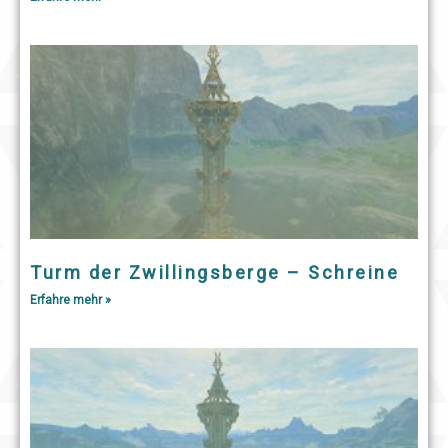
Turm der Zwillingsberge – Schreine
Erfahre mehr »