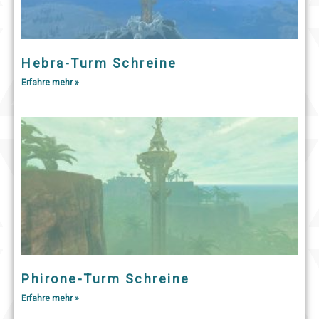
Hebra-Turm Schreine
Erfahre mehr »
Phirone-Turm Schreine
Erfahre mehr »