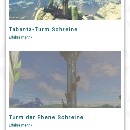
Tabanta-Turm Schreine
Erfahre mehr »
Turm der Ebene Schreine
Erfahre mehr »