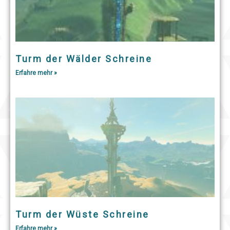
Turm der Wälder Schreine
Erfahre mehr »
Turm der Wüste Schreine
Erfahre mehr »