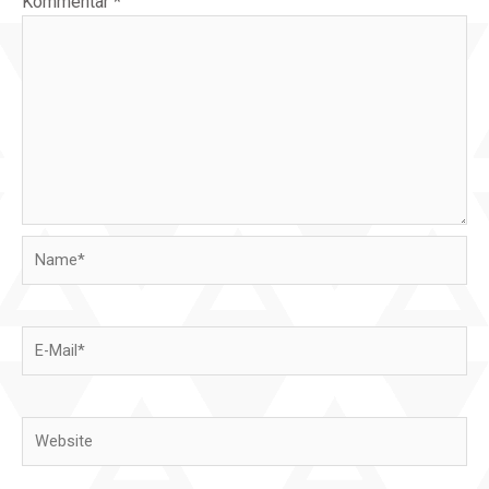
Kommentar
*
Name*
E-
Mail*
Website