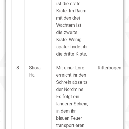
ist die erste
Kiste. Im Raum
mit den drei
Wächtern ist
die zweite
Kiste. Wenig
später findet ihr
die dritte Kiste.
8
Shora-
Mit einer Lore
Ritterbogen
Ha
erreicht ihr den
Schrein abseits
der Nordmine.
Es folgt ein
längerer Schein,
in dem ihr
blauen Feuer
transportieren