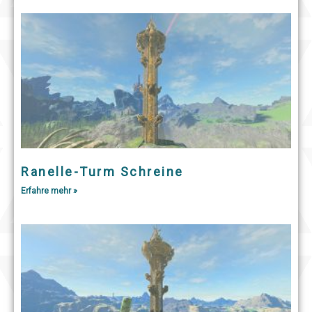
Ranelle-Turm Schreine
Erfahre mehr »