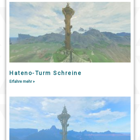
Hateno-Turm Schreine
Erfahre mehr »