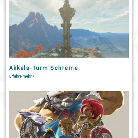
Akkala-Turm Schreine
Erfahre mehr »