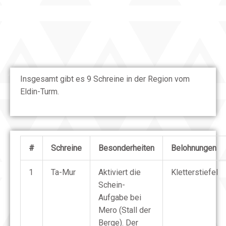
Insgesamt gibt es 9 Schreine in der Region vom
Eldin-Turm.
#
Schreine
Besonderheiten
Belohnungen
1
Ta-Mur
Aktiviert die
Kletterstiefel
Schein-
Aufgabe bei
Mero (Stall der
Berge). Der